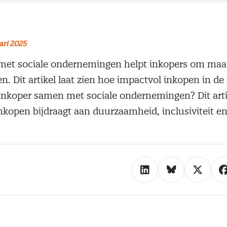
ari 2025
et sociale ondernemingen helpt inkopers om maat
n. Dit artikel laat zien hoe impactvol inkopen in de 
 inkoper samen met sociale ondernemingen? Dit artik
nkopen bijdraagt aan duurzaamheid, inclusiviteit en