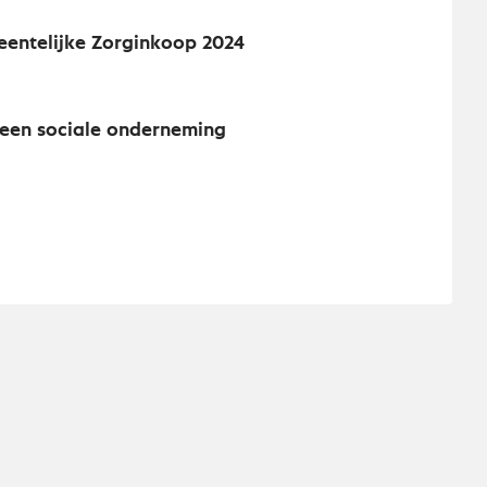
eentelijke Zorginkoop 2024
een sociale onderneming