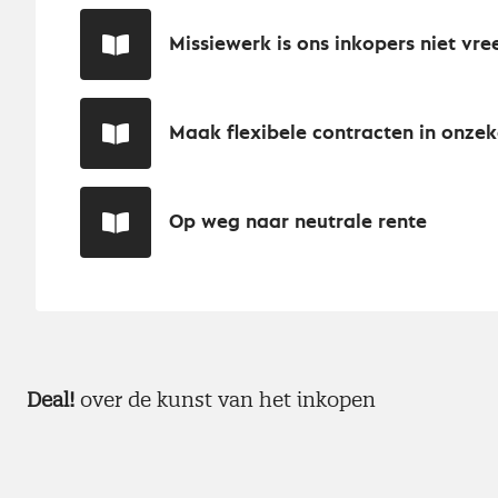
Missiewerk is ons inkopers niet vr
Maak flexibele contracten in onzek
Op weg naar neutrale rente
Deal!
over de kunst van het inkopen