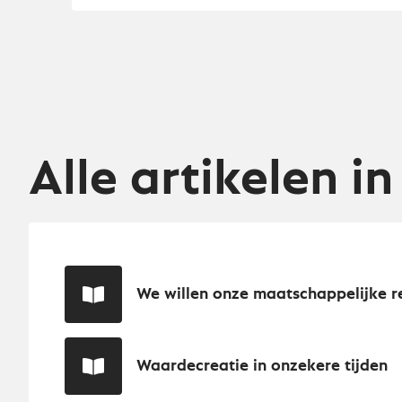
Alle artikelen in
We willen onze maatschappelijke r
Waardecreatie in onzekere tijden