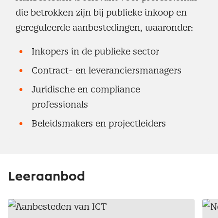
die betrokken zijn bij publieke inkoop en
gereguleerde aanbestedingen, waaronder:
Inkopers in de publieke sector
Contract- en leveranciersmanagers
Juridische en compliance
professionals
Beleidsmakers en projectleiders
Leeraanbod