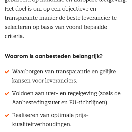
Het doel is om op een objectieve en
transparante manier de beste leverancier te
selecteren op basis van vooraf bepaalde
criteria.
Waarom is aanbesteden belangrijk?
Waarborgen van transparantie en gelijke
kansen voor leveranciers.
Voldoen aan wet- en regelgeving (zoals de
Aanbestedingswet en EU-richtlijnen).
Realiseren van optimale prijs-
kwaliteitverhoudingen.