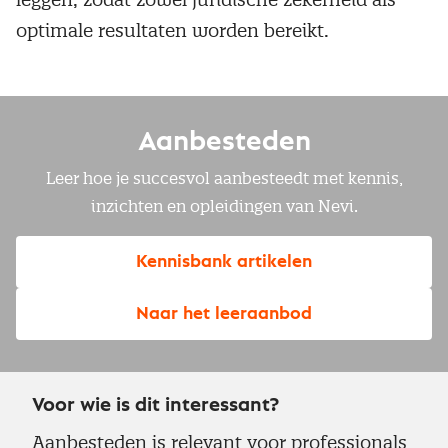
optimale resultaten worden bereikt.
Aanbesteden
Leer hoe je succesvol aanbesteedt met kennis,
inzichten en opleidingen van Nevi.
Kennisbank artikelen
Naar het leeraanbod
Voor wie is dit interessant?
Aanbesteden is relevant voor professionals