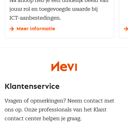
Na afloop heb je een duidelijk beeld van
jouw rol en toegevoegde waarde bij
ICT-aanbestedingen.
Meer informatie
Klantenservice
Vragen of opmerkingen? Neem contact met
ons op. Onze professionals van het Klant
contact center helpen je graag.