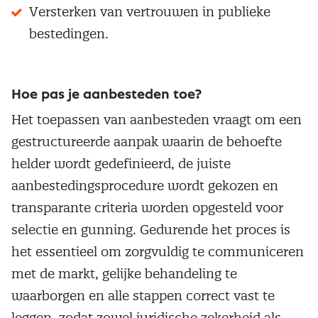
Versterken van vertrouwen in publieke
bestedingen.
Hoe pas je aanbesteden toe?
Het toepassen van aanbesteden vraagt om een
gestructureerde aanpak waarin de behoefte
helder wordt gedefinieerd, de juiste
aanbestedingsprocedure wordt gekozen en
transparante criteria worden opgesteld voor
selectie en gunning. Gedurende het proces is
het essentieel om zorgvuldig te communiceren
met de markt, gelijke behandeling te
waarborgen en alle stappen correct vast te
leggen, zodat zowel juridische zekerheid als