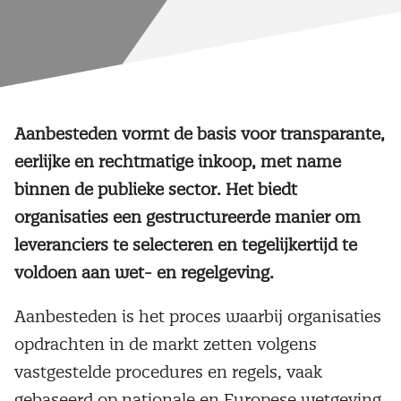
Aanbesteden vormt de basis voor transparante,
eerlijke en rechtmatige inkoop, met name
binnen de publieke sector. Het biedt
organisaties een gestructureerde manier om
leveranciers te selecteren en tegelijkertijd te
voldoen aan wet- en regelgeving.
Aanbesteden is het proces waarbij organisaties
opdrachten in de markt zetten volgens
vastgestelde procedures en regels, vaak
gebaseerd op nationale en Europese wetgeving.