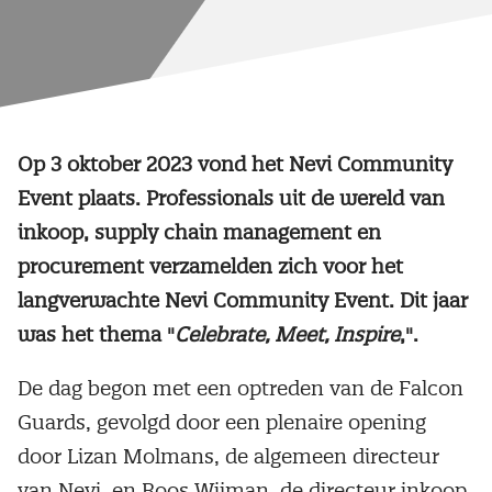
Op 3 oktober 2023 vond het Nevi Community
Event plaats. Professionals uit de wereld van
inkoop, supply chain management en
procurement verzamelden zich voor het
langverwachte Nevi Community Event. Dit jaar
was het thema "
Celebrate, Meet, Inspire
,".
De dag begon met een optreden van de Falcon
Guards, gevolgd door een plenaire opening
door Lizan Molmans, de algemeen directeur
van Nevi, en Roos Wijman, de directeur inkoop