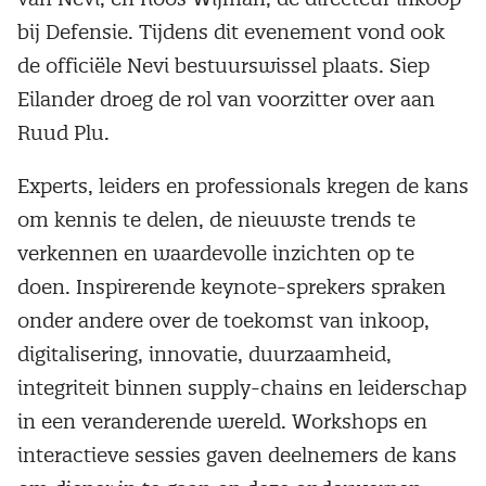
bij Defensie. Tijdens dit evenement vond ook
de officiële Nevi bestuurswissel plaats. Siep
Eilander droeg de rol van voorzitter over aan
Ruud Plu.
Experts, leiders en professionals kregen de kans
om kennis te delen, de nieuwste trends te
verkennen en waardevolle inzichten op te
doen. Inspirerende keynote-sprekers spraken
onder andere over de toekomst van inkoop,
digitalisering, innovatie, duurzaamheid,
integriteit binnen supply-chains en leiderschap
in een veranderende wereld. Workshops en
interactieve sessies gaven deelnemers de kans