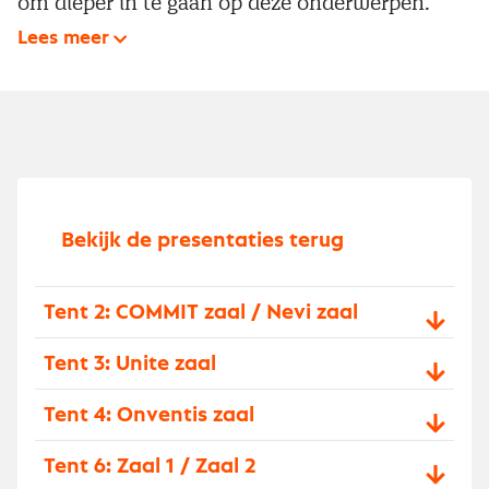
om dieper in te gaan op deze onderwerpen.
Lees meer
Bekijk de presentaties terug
Tent 2: COMMIT zaal / Nevi zaal
Tent 3: Unite zaal
Tent 4: Onventis zaal
Tent 6: Zaal 1 / Zaal 2