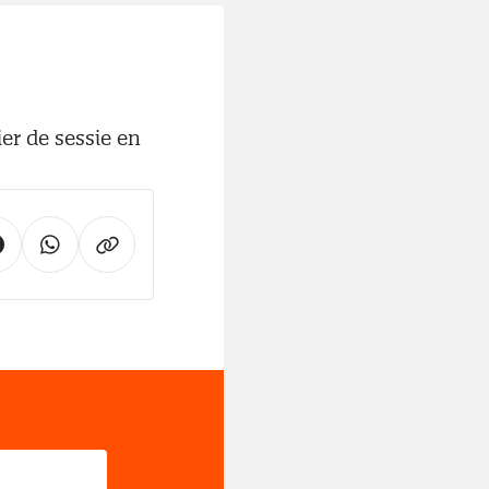
er de sessie en