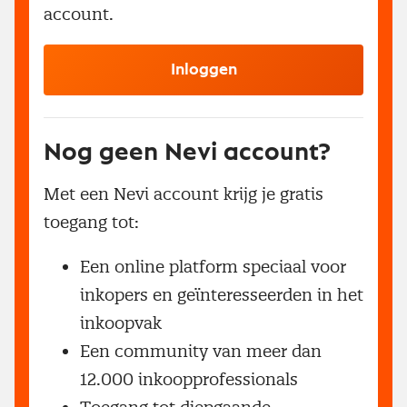
account.
Inloggen
Nog geen Nevi account?
Met een Nevi account krijg je gratis
toegang tot:
Een online platform speciaal voor
inkopers en geïnteresseerden in het
inkoopvak
Een community van meer dan
12.000 inkoopprofessionals