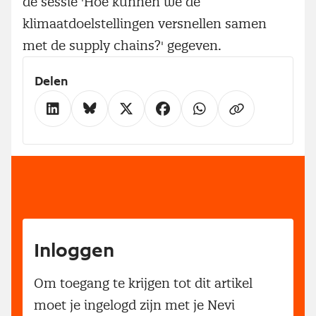
de sessie 'Hoe kunnen we de
klimaatdoelstellingen versnellen samen
met de supply chains?' gegeven.
Delen
Inloggen
Om toegang te krijgen tot dit artikel
moet je ingelogd zijn met je Nevi