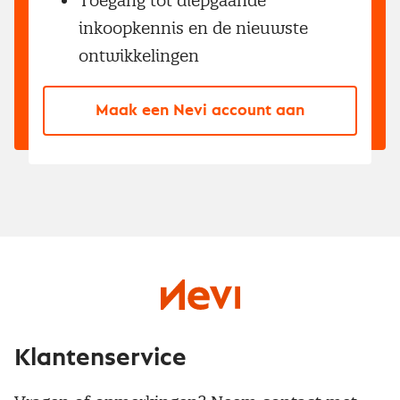
Toegang tot diepgaande
inkoopkennis en de nieuwste
ontwikkelingen
Maak een Nevi account aan
Klantenservice