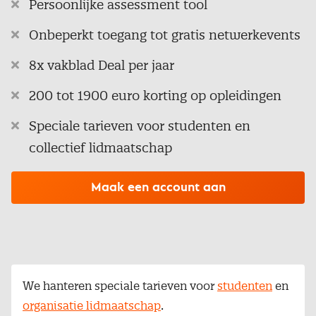
Persoonlijke assessment tool
Onbeperkt toegang tot gratis netwerkevents
8x vakblad Deal per jaar
200 tot 1900 euro korting op opleidingen
Speciale tarieven voor studenten en
collectief lidmaatschap
Maak een account aan
We hanteren speciale tarieven voor
studenten
en
organisatie lidmaatschap
.