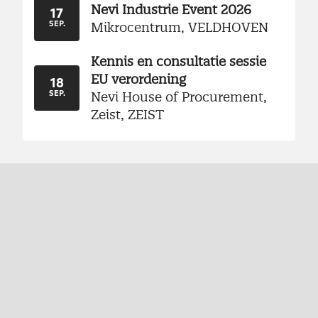
Nevi Industrie Event 2026
17
Mikrocentrum, VELDHOVEN
SEP.
Kennis en consultatie sessie
EU verordening
18
Nevi House of Procurement,
SEP.
Zeist, ZEIST