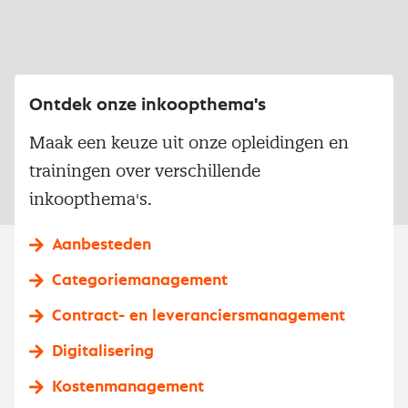
Ontdek onze inkoopthema's
Maak een keuze uit onze opleidingen en
trainingen over verschillende
inkoopthema's.
Aanbesteden
Categoriemanagement
Contract- en leveranciersmanagement
Digitalisering
Kostenmanagement