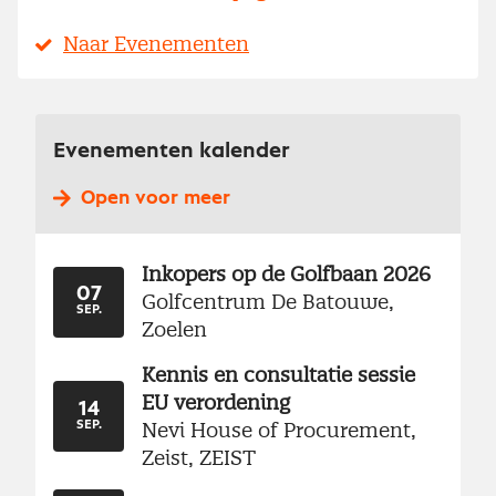
Naar Evenementen
Evenementen kalender
Open voor meer
Inkopers op de Golfbaan 2026
07
Golfcentrum De Batouwe,
SEP.
Zoelen
Kennis en consultatie sessie
EU verordening
14
Nevi House of Procurement,
SEP.
Zeist, ZEIST