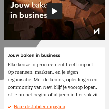
Speel
video
Jouw baken in business
Elke keuze in procurement heeft impact.
Op mensen, markten, en je eigen
organisatie. Met de kennis, opleidingen en
community van Nevi blijf je voorop lopen,
of je nu net begint of al jaren in het vak zit.
Naar de Jubileumpagina