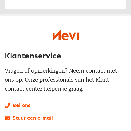
Klantenservice
Vragen of opmerkingen? Neem contact met
ons op. Onze professionals van het Klant
contact center helpen je graag.
Bel ons
Stuur een e-mail