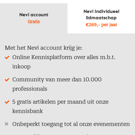
Nevi Individueel
Nevi account
lidmaatschap
Gratis
€269,- per jaar
Met het Nevi account krijg je:
Online Kennisplatform over alles m.b.t.
inkoop
Community van meer dan 10.000
professionals
5 gratis artikelen per maand uit onze
kennisbank
Onbeperkt toegang tot al onze evenementen