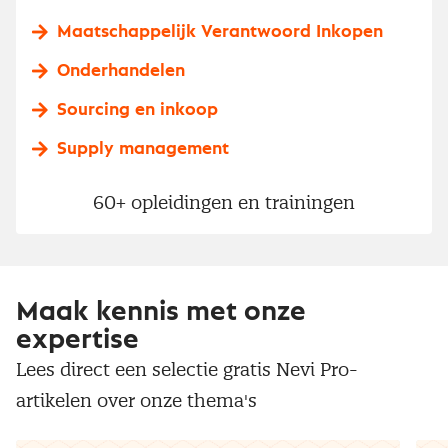
Maatschappelijk Verantwoord Inkopen
Onderhandelen
Sourcing en inkoop
Supply management
60+ opleidingen en trainingen
Maak kennis met onze
expertise
Lees direct een selectie gratis Nevi Pro-
artikelen over onze thema's