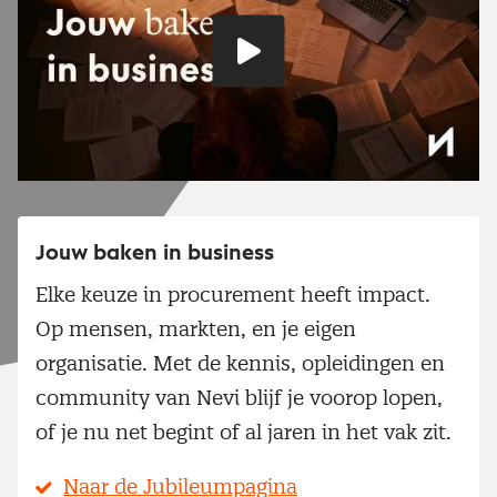
Speel
video
Jouw baken in business
Elke keuze in procurement heeft impact.
Op mensen, markten, en je eigen
organisatie. Met de kennis, opleidingen en
community van Nevi blijf je voorop lopen,
of je nu net begint of al jaren in het vak zit.
Naar de Jubileumpagina