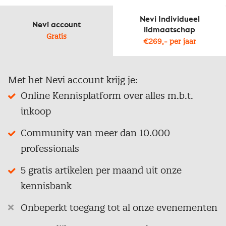
Nevi Individueel
Nevi account
lidmaatschap
Gratis
€269,- per jaar
Met het Nevi account krijg je:
Online Kennisplatform over alles m.b.t.
inkoop
Community van meer dan 10.000
professionals
5 gratis artikelen per maand uit onze
kennisbank
Onbeperkt toegang tot al onze evenementen