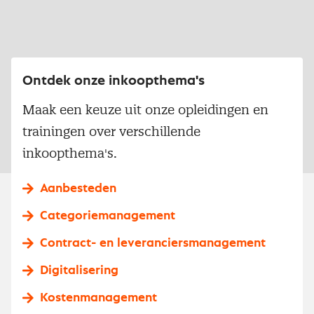
Ontdek onze inkoopthema's
Maak een keuze uit onze opleidingen en
trainingen over verschillende
inkoopthema's.
Aanbesteden
Categoriemanagement
Contract- en leveranciersmanagement
Digitalisering
Kostenmanagement