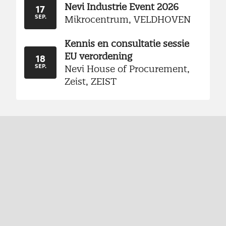
Nevi Industrie Event 2026
17
Mikrocentrum, VELDHOVEN
SEP.
Kennis en consultatie sessie
EU verordening
18
Nevi House of Procurement,
SEP.
Zeist, ZEIST