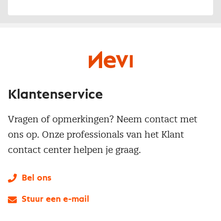
Klantenservice
Vragen of opmerkingen? Neem contact met
ons op. Onze professionals van het Klant
contact center helpen je graag.
Bel ons
Stuur een e-mail