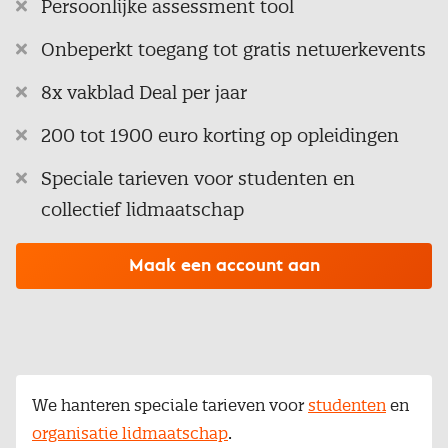
Persoonlijke assessment tool
Onbeperkt toegang tot gratis netwerkevents
8x vakblad Deal per jaar
200 tot 1900 euro korting op opleidingen
Speciale tarieven voor studenten en
collectief lidmaatschap
Maak een account aan
We hanteren speciale tarieven voor
studenten
en
organisatie lidmaatschap
.