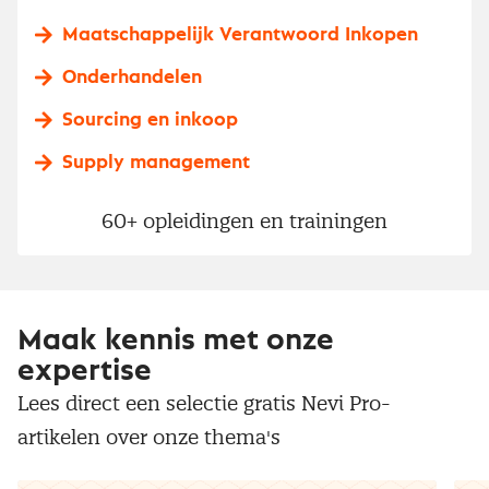
Maatschappelijk Verantwoord Inkopen
Onderhandelen
Sourcing en inkoop
Supply management
60+ opleidingen en trainingen
Maak kennis met onze
expertise
Lees direct een selectie gratis Nevi Pro-
artikelen over onze thema's