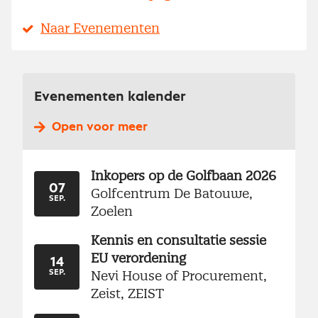
Naar Evenementen
Evenementen kalender
Open voor meer
Inkopers op de Golfbaan 2026
07
Golfcentrum De Batouwe,
SEP.
Zoelen
Kennis en consultatie sessie
EU verordening
14
Nevi House of Procurement,
SEP.
Zeist, ZEIST