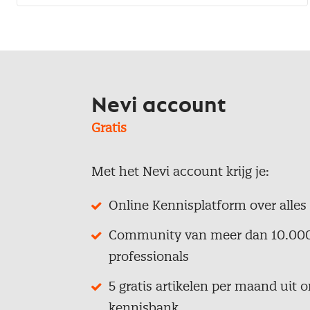
Nevi account
Gratis
Met het Nevi account krijg je:
Online Kennisplatform over alles
Community van meer dan 10.00
professionals
5 gratis artikelen per maand uit 
kennisbank