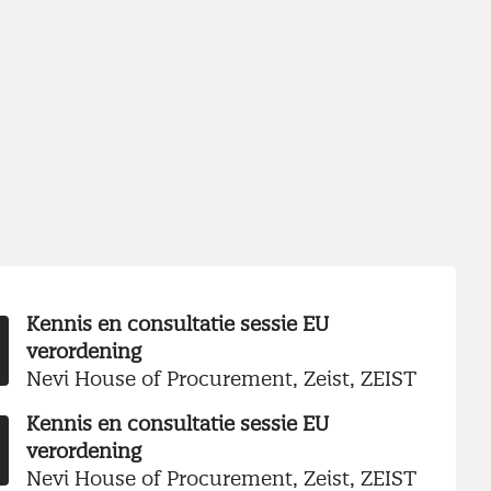
Kennis en consultatie sessie EU
verordening
Nevi House of Procurement, Zeist, ZEIST
Kennis en consultatie sessie EU
verordening
Nevi House of Procurement, Zeist, ZEIST