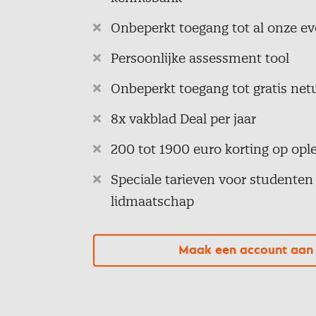
Onbeperkt toegang tot al onze 
Persoonlijke assessment tool
Onbeperkt toegang tot gratis ne
8x vakblad Deal per jaar
200 tot 1900 euro korting op opl
Speciale tarieven voor studenten 
lidmaatschap
Maak een account aan