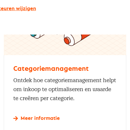
euren wijzigen
Categoriemanagement
Ontdek hoe categoriemanagement helpt
om inkoop te optimaliseren en waarde
te creëren per categorie.
Meer informatie