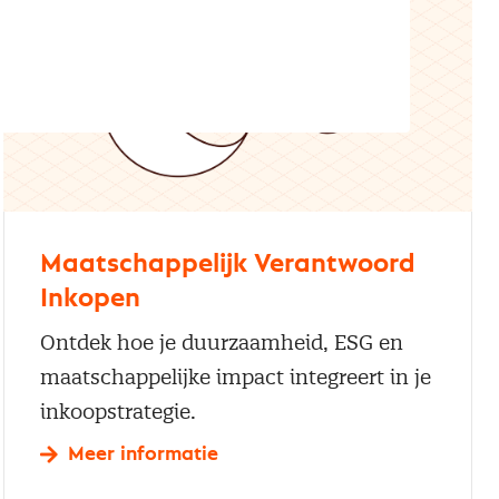
Maatschappelijk Verantwoord
Inkopen
Ontdek hoe je duurzaamheid, ESG en
maatschappelijke impact integreert in je
inkoopstrategie.
Meer informatie