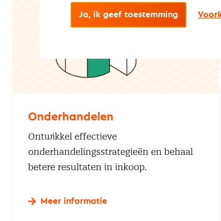
Ja, ik geef toestemming
Voork
Onderhandelen
Ontwikkel effectieve
onderhandelingsstrategieën en behaal
betere resultaten in inkoop.
Meer informatie