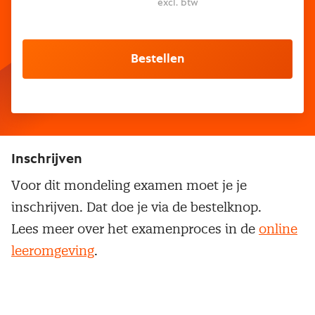
excl. btw
Bestellen
Inschrijven
Voor dit mondeling examen moet je je
inschrijven. Dat doe je via de bestelknop.
Lees meer over het examenproces in de
online
leeromgeving
.