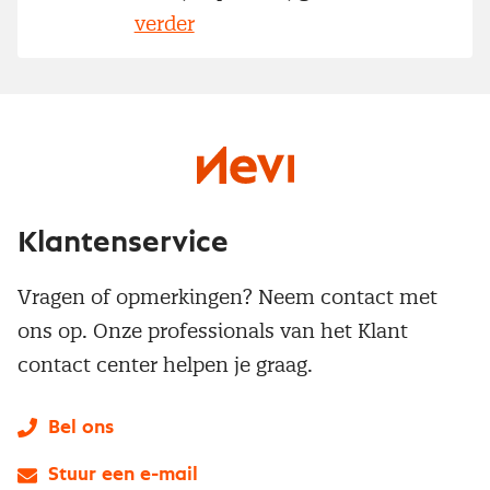
verder
Klantenservice
Vragen of opmerkingen? Neem contact met
ons op. Onze professionals van het Klant
contact center helpen je graag.
Bel ons
Stuur een e-mail