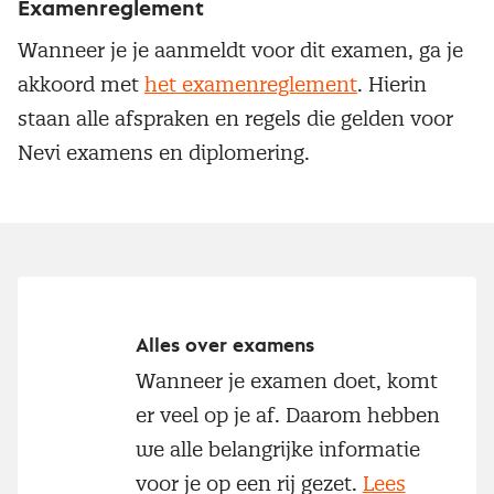
Examenreglement
Wanneer je je aanmeldt voor dit examen, ga je
akkoord met
het examenreglement
. Hierin
staan alle afspraken en regels die gelden voor
Nevi examens en diplomering.
Alles over examens
Wanneer je examen doet, komt
er veel op je af. Daarom hebben
we alle belangrijke informatie
voor je op een rij gezet.
Lees