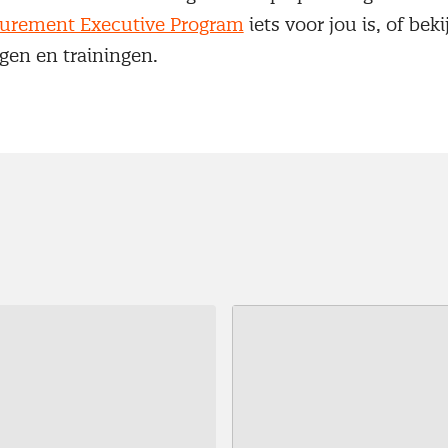
curement Executive Program
iets voor jou is, of beki
gen en trainingen.