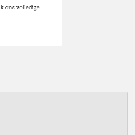
jk ons volledige