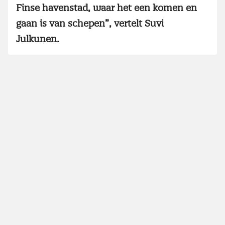
Finse havenstad, waar het een komen en
gaan is van schepen”, vertelt Suvi
Julkunen.