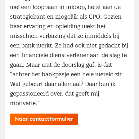
wel een loopbaan in inkoop, liefst aan de
strategiekant en mogelijk als CPO. Gezien
haar ervaring en opleiding wekt het
misschien verbazing dat ze inmiddels bij
een bank werkt. Ze had ook niet gedacht bij
een financiële dienstverlener aan de slag te
gaan. Maar wat de doorslag gaf, is dat
“achter het bankpasje een hele wereld zit.
Wat gebeurt daar allemaal? Daar ben ik
gepassioneerd over, dat geeft mij
motivatie.”
Naar contactformulier