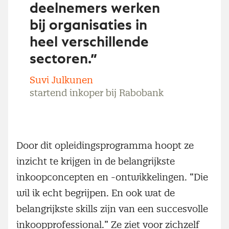
deelnemers werken
bij organisaties in
heel verschillende
sectoren.”
Suvi Julkunen
startend inkoper bij Rabobank
Door dit opleidingsprogramma hoopt ze
inzicht te krijgen in de belangrijkste
inkoopconcepten en -ontwikkelingen. “Die
wil ik echt begrijpen. En ook wat de
belangrijkste skills zijn van een succesvolle
inkoopprofessional.” Ze ziet voor zichzelf