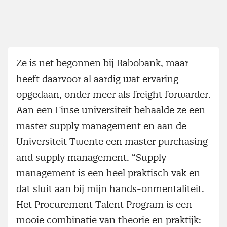
Ze is net begonnen bij Rabobank, maar
heeft daarvoor al aardig wat ervaring
opgedaan, onder meer als freight forwarder.
Aan een Finse universiteit behaalde ze een
master supply management en aan de
Universiteit Twente een master purchasing
and supply management. “Supply
management is een heel praktisch vak en
dat sluit aan bij mijn hands-onmentaliteit.
Het Procurement Talent Program is een
mooie combinatie van theorie en praktijk: