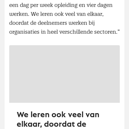
een dag per week opleiding en vier dagen
werken. We leren ook veel van elkaar,
doordat de deelnemers werken bij
organisaties in heel verschillende sectoren.”
We leren ook veel van
elkaar, doordat de