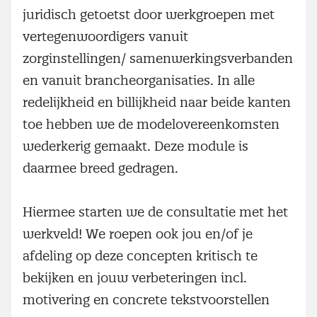
juridisch getoetst door werkgroepen met
vertegenwoordigers vanuit
zorginstellingen/ samenwerkingsverbanden
en vanuit brancheorganisaties. In alle
redelijkheid en billijkheid naar beide kanten
toe hebben we de modelovereenkomsten
wederkerig gemaakt. Deze module is
daarmee breed gedragen.
Hiermee starten we de consultatie met het
werkveld! We roepen ook jou en/of je
afdeling op deze concepten kritisch te
bekijken en jouw verbeteringen incl.
motivering en concrete tekstvoorstellen