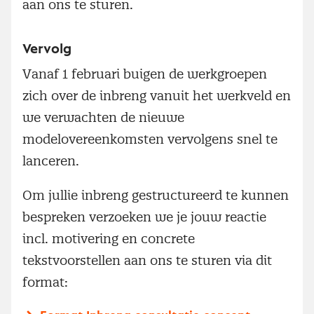
aan ons te sturen.
Vervolg
Vanaf 1 februari buigen de werkgroepen
zich over de inbreng vanuit het werkveld en
we verwachten de nieuwe
modelovereenkomsten vervolgens snel te
lanceren.
Om jullie inbreng gestructureerd te kunnen
bespreken verzoeken we je jouw reactie
incl. motivering en concrete
tekstvoorstellen aan ons te sturen via dit
format: