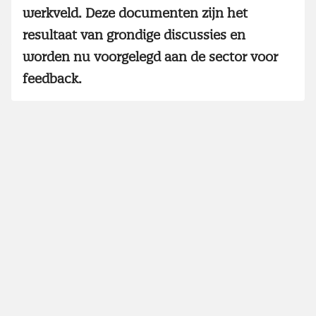
werkveld. Deze documenten zijn het
resultaat van grondige discussies en
worden nu voorgelegd aan de sector voor
feedback.