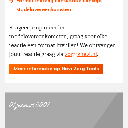
Format Inbreng consultatie concept
Modelovereenkomsten
Reageer je op meerdere
modelovereenkomsten, graag voor elke
reactie een format invullen! We ontvangen
jouw reactie graag via
zorg@nevi.nl
.
Meer informatie op Nevi Zorg Tools
01 januari 0001