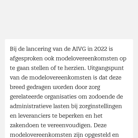
Bij de lancering van de AIVG in 2022 is
afgesproken ook modelovereenkomsten op
te gaan stellen of te herzien. Uitgangspunt
van de modelovereenkomsten is dat deze
breed gedragen worden door zorg
gerelateerde organisaties om zodoende de
administratieve lasten bij zorginstellingen
en leveranciers te beperken en het
zakendoen te vereenvoudigen. Deze
modelovereenkomsten zijn opgesteld en