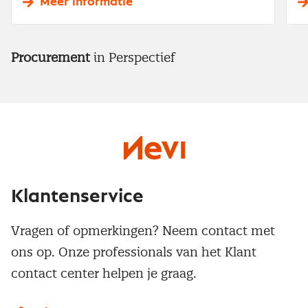
Meer informatie
Procurement
in Perspectief
Klantenservice
Vragen of opmerkingen? Neem contact met
ons op. Onze professionals van het Klant
contact center helpen je graag.