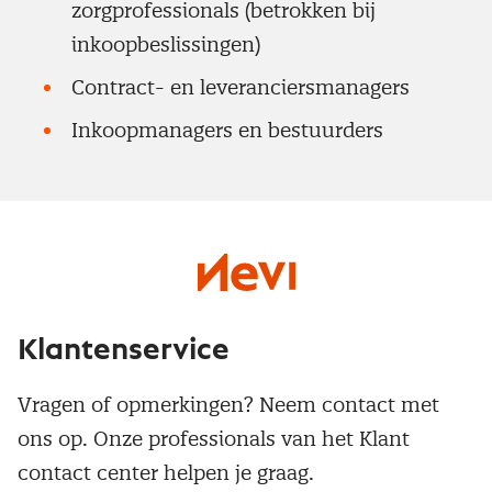
zorgprofessionals (betrokken bij
inkoopbeslissingen)
Contract- en leveranciersmanagers
Inkoopmanagers en bestuurders
Klantenservice
Vragen of opmerkingen? Neem contact met
ons op. Onze professionals van het Klant
contact center helpen je graag.