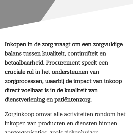
Inkopen in de zorg vraagt om een zorgvuldige
balans tussen kwaliteit, continuïteit en
betaalbaarheid. Procurement speelt een
cruciale rol in het ondersteunen van
zorgprocessen, waarbij de impact van inkoop
direct voelbaar is in de kwaliteit van
dienstverlening en patiëntenzorg.
Zorginkoop omvat alle activiteiten rondom het
inkopen van producten en diensten binnen
zorgorganisaties, zoals ziekenhuizen,