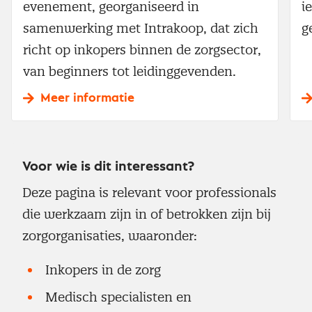
evenement, georganiseerd in
i
samenwerking met Intrakoop, dat zich
g
richt op inkopers binnen de zorgsector,
van beginners tot leidinggevenden.
Meer informatie
Voor wie is dit interessant?
Deze pagina is relevant voor professionals
die werkzaam zijn in of betrokken zijn bij
zorgorganisaties, waaronder:
Inkopers in de zorg
Medisch specialisten en