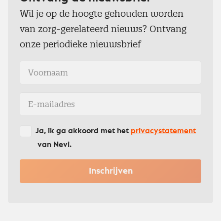
Wil je op de hoogte gehouden worden
van zorg-gerelateerd nieuws? Ontvang
onze periodieke nieuwsbrief
Ja, ik ga akkoord met het
privacystatement
van Nevi.
Inschrijven