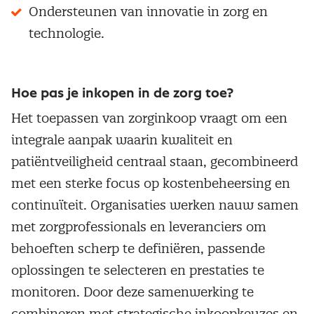
Ondersteunen van innovatie in zorg en
technologie.
Hoe pas je inkopen in de zorg toe?
Het toepassen van zorginkoop vraagt om een
integrale aanpak waarin kwaliteit en
patiëntveiligheid centraal staan, gecombineerd
met een sterke focus op kostenbeheersing en
continuïteit. Organisaties werken nauw samen
met zorgprofessionals en leveranciers om
behoeften scherp te definiëren, passende
oplossingen te selecteren en prestaties te
monitoren. Door deze samenwerking te
combineren met strategische inkoopkeuzes en