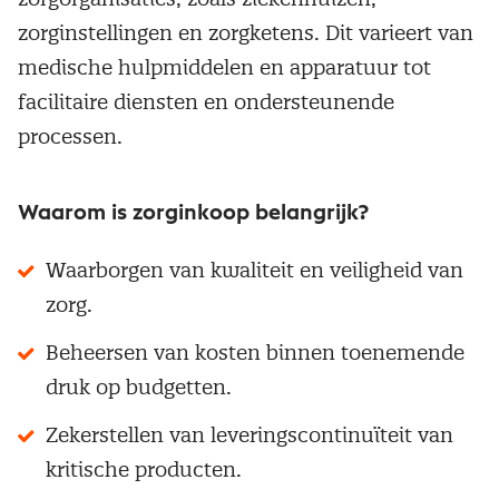
zorginstellingen en zorgketens. Dit varieert van
medische hulpmiddelen en apparatuur tot
facilitaire diensten en ondersteunende
processen.
Waarom is zorginkoop belangrijk?
Waarborgen van kwaliteit en veiligheid van
zorg.
Beheersen van kosten binnen toenemende
druk op budgetten.
Zekerstellen van leveringscontinuïteit van
kritische producten.