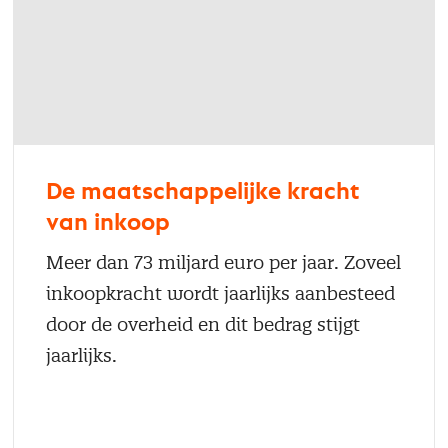
De maatschappelijke kracht
van inkoop
Meer dan 73 miljard euro per jaar. Zoveel
inkoopkracht wordt jaarlijks aanbesteed
door de overheid en dit bedrag stijgt
jaarlijks.