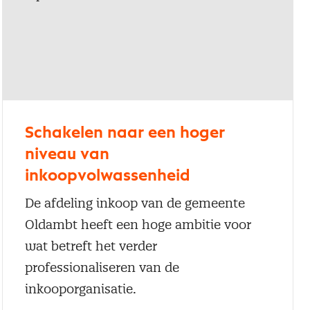
Schakelen naar een hoger
niveau van
inkoopvolwassenheid
De afdeling inkoop van de gemeente
Oldambt heeft een hoge ambitie voor
wat betreft het verder
professionaliseren van de
inkooporganisatie.