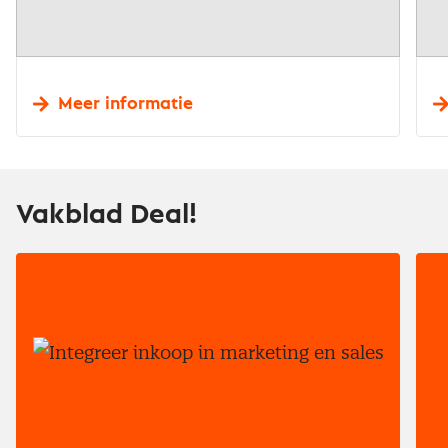
Meer informatie
Vakblad Deal!