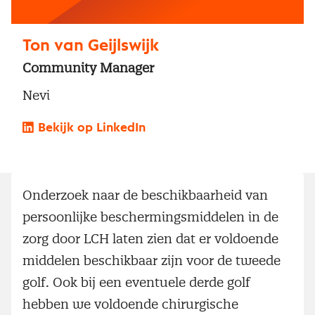
Ton van Geijlswijk
Community Manager
Nevi
Bekijk op LinkedIn
Onderzoek naar de beschikbaarheid van
persoonlijke beschermingsmiddelen in de
zorg door LCH laten zien dat er voldoende
middelen beschikbaar zijn voor de tweede
golf. Ook bij een eventuele derde golf
hebben we voldoende chirurgische