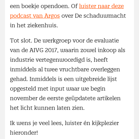
een boekje opendoen. Of
luister naar deze
podcast van Argos
over De schaduwmacht
in het ziekenhuis.
Tot slot. De werkgroep voor de evaluatie
van de AIVG 2017, waarin zowel inkoop als
industrie vertegenwoordigd is, heeft
inmiddels al twee vruchtbare overleggen
gehad. Inmiddels is een uitgebreide lijst
opgesteld met input waar we begin
november de eerste geüpdatete artikelen
het licht kunnen laten zien.
Ik wens je veel lees, luister én kijkplezier
hieronder!