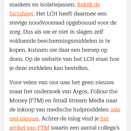
maskers en isolatiejassen.
Bekijk de
factsheet
. Het LCH heeft daarmee een
stevige noodvoorraad opgebouwd voor de
zorg. Dus als we er niet in slagen zelf
voldoende beschermingsmiddelen in te
kopen, kunnen we daar een beroep op
doen. Op de website van het LCH staat hoe
je deze middelen kan bestellen.
Voor velen van ons was het geen nieuws
maar het onderzoek van Argos, Follow the
Money (FTM) en Small Stream Media naar
de inkoop van medische hulpmiddelen
wás
wel nieuws
. Achter de inlog vind je
het
artikel van FTM
waarin een aantal collega’s