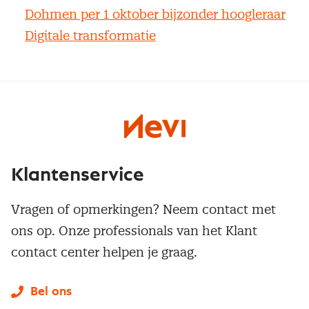
Dohmen per 1 oktober bijzonder hoogleraar
Digitale transformatie
Klantenservice
Vragen of opmerkingen? Neem contact met
ons op. Onze professionals van het Klant
contact center helpen je graag.
Bel ons