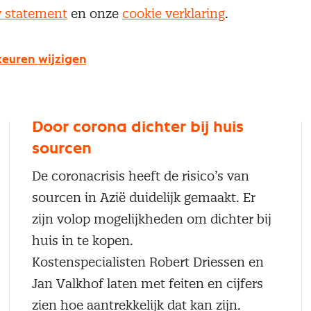
y statement
en onze
cookie verklaring
.
euren wijzigen
Door corona dichter bij huis
sourcen
De coronacrisis heeft de risico’s van
sourcen in Azië duidelijk gemaakt. Er
zijn volop mogelijkheden om dichter bij
huis in te kopen.
Kostenspecialisten Robert Driessen en
Jan Valkhof laten met feiten en cijfers
zien hoe aantrekkelijk dat kan zijn.