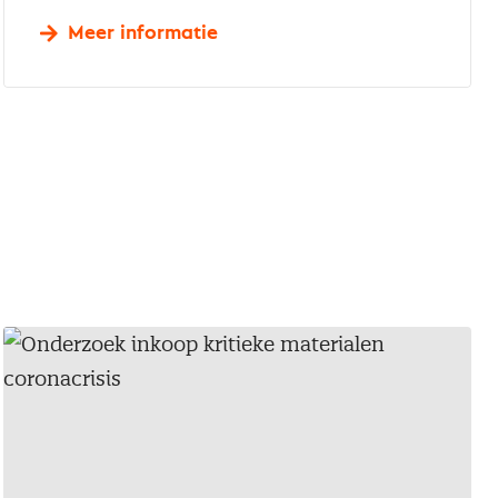
Meer informatie