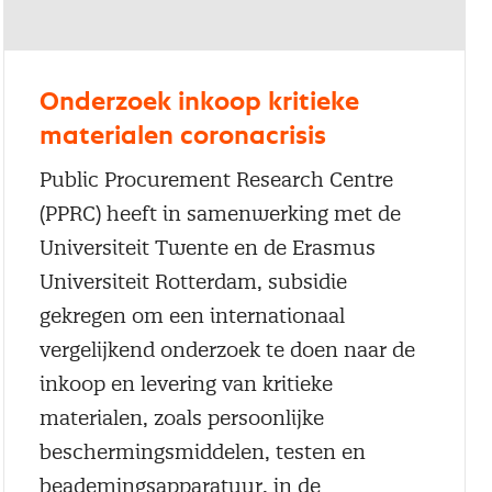
Onderzoek inkoop kritieke
materialen coronacrisis
Public Procurement Research Centre
(PPRC) heeft in samenwerking met de
Universiteit Twente en de Erasmus
Universiteit Rotterdam, subsidie
gekregen om een internationaal
vergelijkend onderzoek te doen naar de
inkoop en levering van kritieke
materialen, zoals persoonlijke
beschermingsmiddelen, testen en
beademingsapparatuur, in de