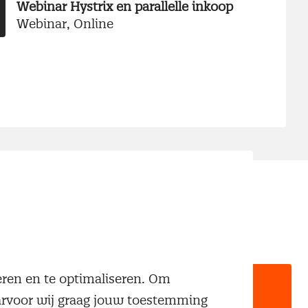
Webinar Hystrix en parallelle inkoop
Webinar, Online
neren en te optimaliseren. Om
aarvoor wij graag jouw toestemming