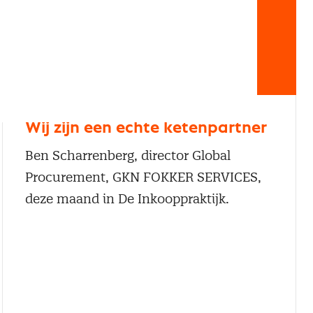
Wij zijn een echte ketenpartner
Ben Scharrenberg, director Global
Procurement, GKN FOKKER SERVICES,
deze maand in De Inkooppraktijk.