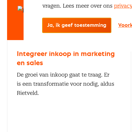
vragen. Lees meer over ons
privac
Ja, ik geef toestemming
Voork
Integreer inkoop in marketing
en sales
De groei van inkoop gaat te traag. Er
is een transformatie voor nodig, aldus
Rietveld.