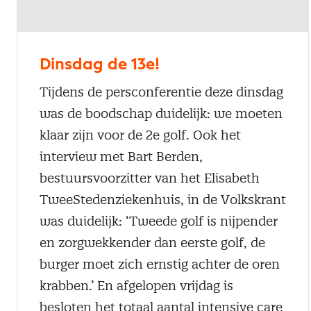
Dinsdag de 13e!
Tijdens de persconferentie deze dinsdag
was de boodschap duidelijk: we moeten
klaar zijn voor de 2e golf. Ook het
interview met Bart Berden,
bestuursvoorzitter van het Elisabeth
TweeStedenziekenhuis, in de Volkskrant
was duidelijk: ‘Tweede golf is nijpender
en zorgwekkender dan eerste golf, de
burger moet zich ernstig achter de oren
krabben.’ En afgelopen vrijdag is
besloten het totaal aantal intensive care