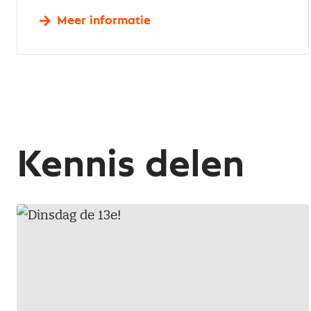
Meer informatie
Kennis delen