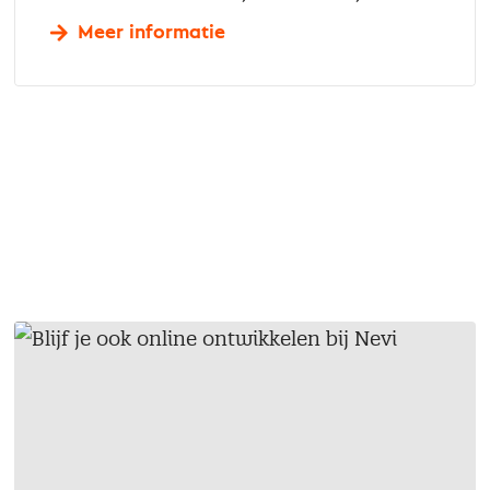
Meer informatie