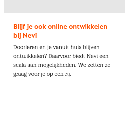
Blijf je ook online ontwikkelen
bij Nevi
Doorleren en je vanuit huis blijven
ontwikkelen? Daarvoor biedt Nevi een
scala aan mogelijkheden. We zetten ze
graag voor je op een rij.