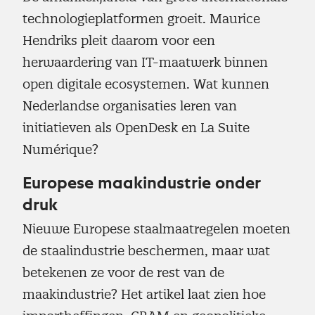
technologieplatformen groeit. Maurice
Hendriks pleit daarom voor een
herwaardering van IT-maatwerk binnen
open digitale ecosystemen. Wat kunnen
Nederlandse organisaties leren van
initiatieven als OpenDesk en La Suite
Numérique?
Europese maakindustrie onder
druk
Nieuwe Europese staalmaatregelen moeten
de staalindustrie beschermen, maar wat
betekenen ze voor de rest van de
maakindustrie? Het artikel laat zien hoe