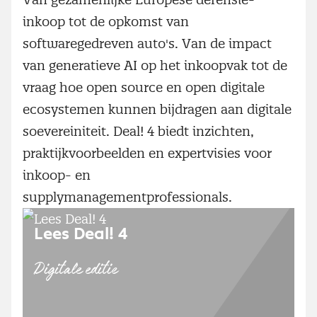
inkoop tot de opkomst van
softwaregedreven auto's. Van de impact
van generatieve AI op het inkoopvak tot de
vraag hoe open source en open digitale
ecosystemen kunnen bijdragen aan digitale
soevereiniteit. Deal! 4 biedt inzichten,
praktijkvoorbeelden en expertvisies voor
inkoop- en
supplymanagementprofessionals.
Lees Deal! 4
Digitale editie