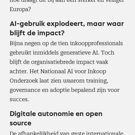
Europa?
AI-gebruik explodeert, maar waar
blijft de impact?
Bijna negen op de tien inkoopprofessionals
gebruikt inmiddels generatieve AI. Toch
blijft de organisatiebrede impact vaak
achter. Het Nationaal AI voor Inkoop
Onderzoek laat zien waarom training,
governance en adoptie bepalend zijn voor
succes.
Digitale autonomie en open
source
De afhankelijkheid van grote internationale