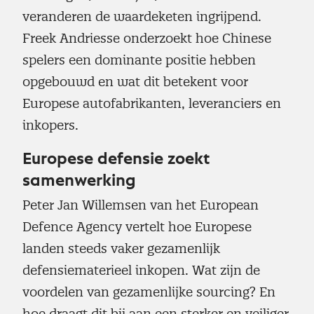
veranderen de waardeketen ingrijpend.
Freek Andriesse onderzoekt hoe Chinese
spelers een dominante positie hebben
opgebouwd en wat dit betekent voor
Europese autofabrikanten, leveranciers en
inkopers.
Europese defensie zoekt
samenwerking
Peter Jan Willemsen van het European
Defence Agency vertelt hoe Europese
landen steeds vaker gezamenlijk
defensiematerieel inkopen. Wat zijn de
voordelen van gezamenlijke sourcing? En
hoe draagt dit bij aan een sterker en veiliger