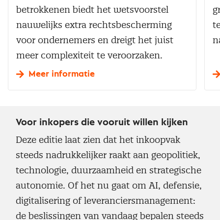
betrokkenen biedt het wetsvoorstel
g
nauwelijks extra rechtsbescherming
t
voor ondernemers en dreigt het juist
n
meer complexiteit te veroorzaken.
Meer informatie
Voor inkopers die vooruit willen kijken
Deze editie laat zien dat het inkoopvak
steeds nadrukkelijker raakt aan geopolitiek,
technologie, duurzaamheid en strategische
autonomie. Of het nu gaat om AI, defensie,
digitalisering of leveranciersmanagement:
de beslissingen van vandaag bepalen steeds