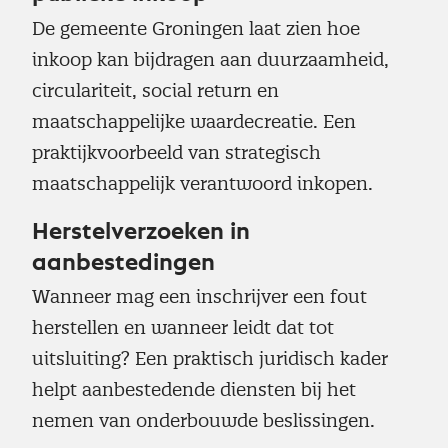
De gemeente Groningen laat zien hoe
inkoop kan bijdragen aan duurzaamheid,
circulariteit, social return en
maatschappelijke waardecreatie. Een
praktijkvoorbeeld van strategisch
maatschappelijk verantwoord inkopen.
Herstelverzoeken in
aanbestedingen
Wanneer mag een inschrijver een fout
herstellen en wanneer leidt dat tot
uitsluiting? Een praktisch juridisch kader
helpt aanbestedende diensten bij het
nemen van onderbouwde beslissingen.