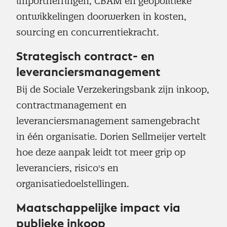
importheffingen, CBAM en geopolitieke
ontwikkelingen doorwerken in kosten,
sourcing en concurrentiekracht.
Strategisch contract- en
leveranciersmanagement
Bij de Sociale Verzekeringsbank zijn inkoop,
contractmanagement en
leveranciersmanagement samengebracht
in één organisatie. Dorien Sellmeijer vertelt
hoe deze aanpak leidt tot meer grip op
leveranciers, risico's en
organisatiedoelstellingen.
Maatschappelijke impact via
publieke inkoop