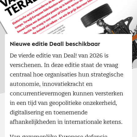
Nieuwe editie Deal! beschikbaar
De vierde editie van Deal! van 2026 is
verschenen. In deze editie staat de vraag
centraal hoe organisaties hun strategische
autonomie, innovatiekracht en
concurrentievermogen kunnen versterken
in een tijd van geopolitieke onzekerheid,
digitalisering en toenemende
afhankelijkheden in internationale ketens.
Van gezamenlijke Europese defensie-