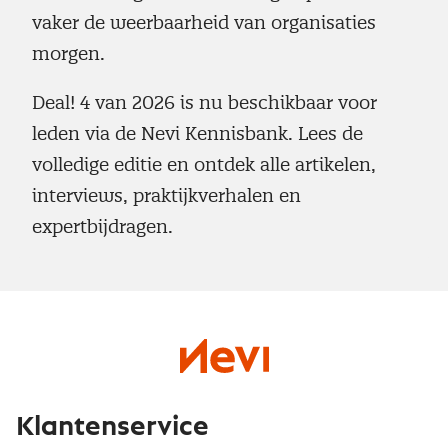
vaker de weerbaarheid van organisaties
morgen.
Deal! 4 van 2026 is nu beschikbaar voor
leden via de Nevi Kennisbank. Lees de
volledige editie en ontdek alle artikelen,
interviews, praktijkverhalen en
expertbijdragen.
Klantenservice