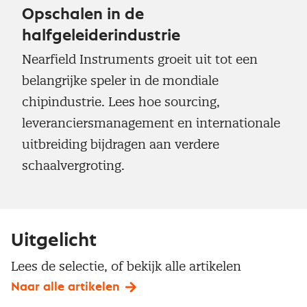
Opschalen in de
halfgeleiderindustrie
Nearfield Instruments groeit uit tot een
belangrijke speler in de mondiale
chipindustrie. Lees hoe sourcing,
leveranciersmanagement en internationale
uitbreiding bijdragen aan verdere
schaalvergroting.
Uitgelicht
Lees de selectie, of bekijk alle artikelen
Naar alle artikelen