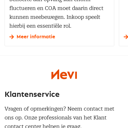
fluctueren en COA moet daarin direct
kunnen meebewegen. Inkoop speelt
hierbij een essentiële rol.
Meer informatie
Klantenservice
Vragen of opmerkingen? Neem contact met
ons op. Onze professionals van het Klant
contact center helpen je graag.