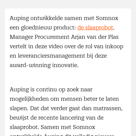
Auping ontwikkelde samen met Somnox
een gloednieuw product:
de slaaprobot
.
Manager Procurement Arjan van der Plas
vertelt in deze video over de rol van inkoop
en leveranciersmanagement bij deze
award-winning innovatie.
Auping is continu op zoek naar
mogelijkheden om mensen beter te laten
slapen. Dat dat verder gaat dan matrassen,
bewijst de recente lancering van de
slaaprobot. Samen met Somnox