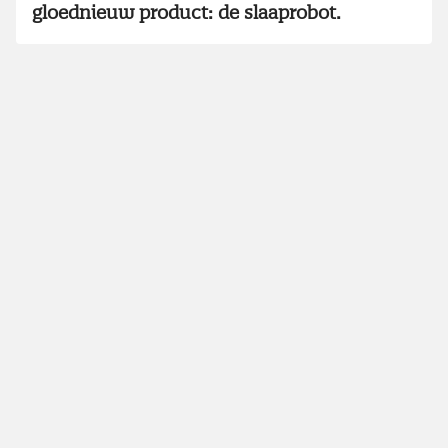
gloednieuw product: de slaaprobot.