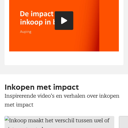
Speel
video
Inkopen met impact
Inspirerende video’s en verhalen over inkopen
met impact