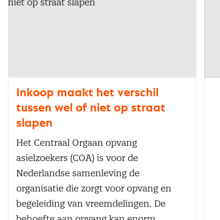
Inkoop maakt het verschil
tussen wel of niet op straat
slapen
Het Centraal Orgaan opvang
asielzoekers (COA) is voor de
Nederlandse samenleving de
organisatie die zorgt voor opvang en
begeleiding van vreemdelingen. De
behoefte aan opvang kan enorm