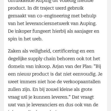
ontwikkelde Auping dit volledig nieuwe
product. In dit traject werd gebruik
gemaakt van co-engineering met behulp
van het leveranciersnetwerk van Auping.
De inkoper fungeert hierbij als aanjager en
spin in het web.
Zaken als veiligheid, certificering en een
degelijke supply chain behoren ook tot het
domein van inkoop. Arjan van der Plas: “Bij
een nieuw product is dat niet eenvoudig. Je
weet immers niet hoe de verkoopaantallen
zullen zijn. En bij zowel kleine als grote
vraag wil je kunnen leveren.” Dat vraagt
wat van je leveranciers en dus ook van de