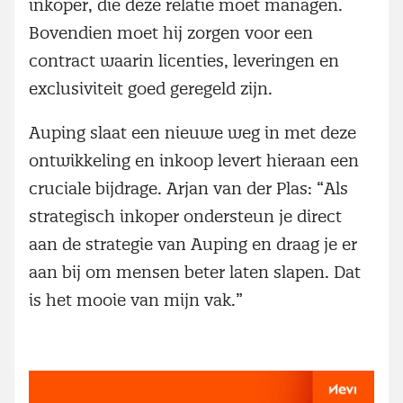
inkoper, die deze relatie moet managen.
Bovendien moet hij zorgen voor een
contract waarin licenties, leveringen en
exclusiviteit goed geregeld zijn.
Auping slaat een nieuwe weg in met deze
ontwikkeling en inkoop levert hieraan een
cruciale bijdrage. Arjan van der Plas: “Als
strategisch inkoper ondersteun je direct
aan de strategie van Auping en draag je er
aan bij om mensen beter laten slapen. Dat
is het mooie van mijn vak.”