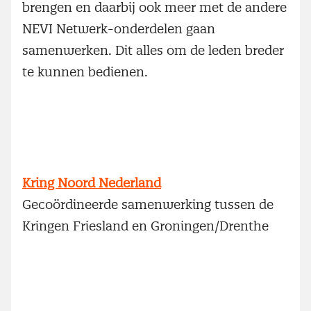
brengen en daarbij ook meer met de andere
NEVI Netwerk-onderdelen gaan
samenwerken. Dit alles om de leden breder
te kunnen bedienen.
Kring Noord Nederland
Gecoördineerde samenwerking tussen de
Kringen Friesland en Groningen/Drenthe