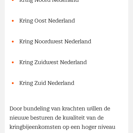
Kring Oost Nederland
Kring Noordwest Nederland
Kring Zuidwest Nederland
Kring Zuid Nederland
Door bundeling van krachten willen de
nieuwe besturen de kwaliteit van de
kringbijeenkomsten op een hoger niveau