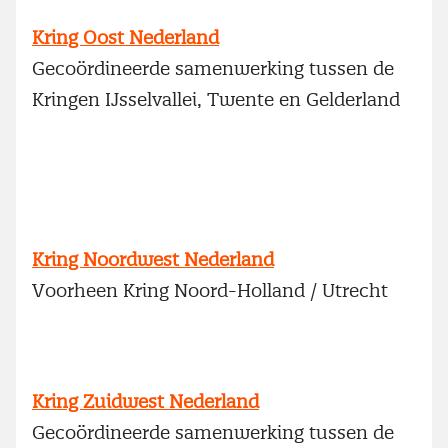
Kring Oost Nederland
Gecoördineerde samenwerking tussen de
Kringen IJsselvallei, Twente en Gelderland
Kring Noordwest Nederland
Voorheen Kring Noord-Holland / Utrecht
Kring Zuidwest Nederland
Gecoördineerde samenwerking tussen de