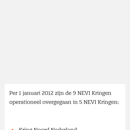
Per 1 januari 2012 zijn de 9 NEVI Kringen
operationeel overgegaan in 5 NEVI Kringen:
Kring Noord Nederland