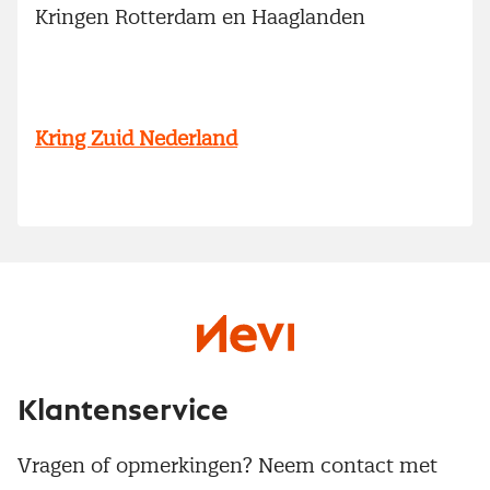
Kringen Rotterdam en Haaglanden
Kring Zuid Nederland
Klantenservice
Vragen of opmerkingen? Neem contact met