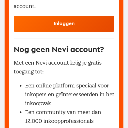
account.
Inloggen
Nog geen Nevi account?
Met een Nevi account krijg je gratis
toegang tot:
Een online platform speciaal voor
inkopers en geïnteresseerden in het
inkoopvak
Een community van meer dan
12.000 inkoopprofessionals