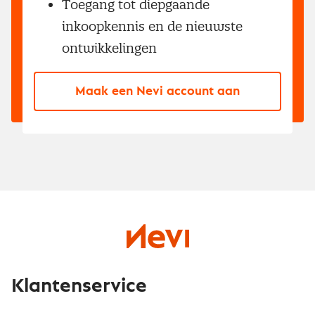
Toegang tot diepgaande
inkoopkennis en de nieuwste
ontwikkelingen
Maak een Nevi account aan
Klantenservice