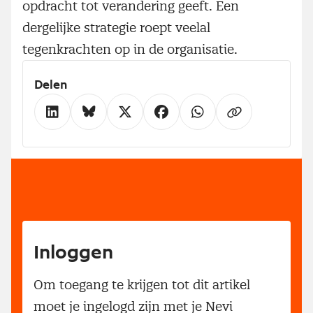
opdracht tot verandering geeft. Een
dergelijke strategie roept veelal
tegenkrachten op in de organisatie.
Delen
Inloggen
Om toegang te krijgen tot dit artikel
moet je ingelogd zijn met je Nevi