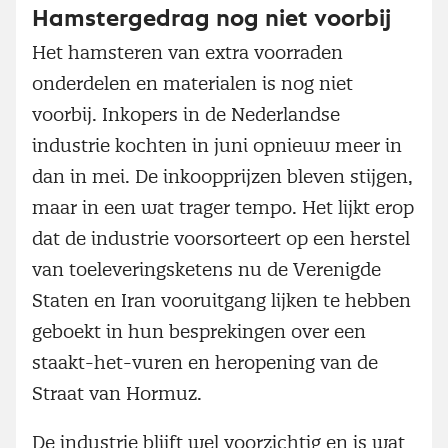
Hamstergedrag nog niet voorbij
Het hamsteren van extra voorraden
onderdelen en materialen is nog niet
voorbij. Inkopers in de Nederlandse
industrie kochten in juni opnieuw meer in
dan in mei. De inkoopprijzen bleven stijgen,
maar in een wat trager tempo. Het lijkt erop
dat de industrie voorsorteert op een herstel
van toeleveringsketens nu de Verenigde
Staten en Iran vooruitgang lijken te hebben
geboekt in hun besprekingen over een
staakt-het-vuren en heropening van de
Straat van Hormuz.
De industrie blijft wel voorzichtig en is wat