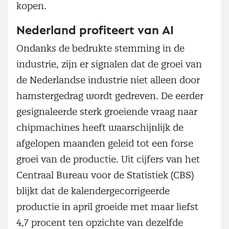
kopen.
Nederland profiteert van AI
Ondanks de bedrukte stemming in de
industrie, zijn er signalen dat de groei van
de Nederlandse industrie niet alleen door
hamstergedrag wordt gedreven. De eerder
gesignaleerde sterk groeiende vraag naar
chipmachines heeft waarschijnlijk de
afgelopen maanden geleid tot een forse
groei van de productie. Uit cijfers van het
Centraal Bureau voor de Statistiek (CBS)
blijkt dat de kalendergecorrigeerde
productie in april groeide met maar liefst
4,7 procent ten opzichte van dezelfde