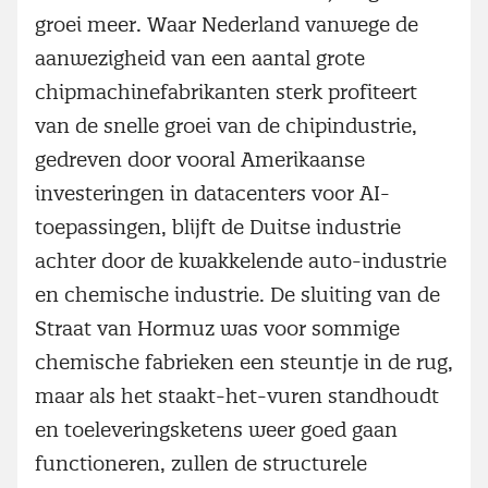
groei meer. Waar Nederland vanwege de
aanwezigheid van een aantal grote
chipmachinefabrikanten sterk profiteert
van de snelle groei van de chipindustrie,
gedreven door vooral Amerikaanse
investeringen in datacenters voor AI-
toepassingen, blijft de Duitse industrie
achter door de kwakkelende auto-industrie
en chemische industrie. De sluiting van de
Straat van Hormuz was voor sommige
chemische fabrieken een steuntje in de rug,
maar als het staakt-het-vuren standhoudt
en toeleveringsketens weer goed gaan
functioneren, zullen de structurele