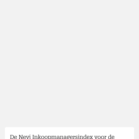
De Nevi Inkoopmanagersindex voor de