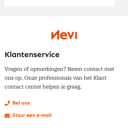
Klantenservice
Vragen of opmerkingen? Neem contact met
ons op. Onze professionals van het Klant
contact center helpen je graag.
Bel ons
Stuur een e-mail