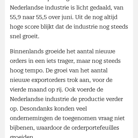
Nederlandse industrie is licht gedaald, van
55,9 naar 55,5 over juni. Uit de nog altijd
hoge score blijkt dat de industrie nog steeds
snel groeit.
Binnenlands groeide het aantal nieuwe
orders in een iets trager, maar nog steeds
hoog tempo. De groei van het aantal
nieuwe exportorders trok aan, voor de
vierde maand op rij. Ook voerde de
Nederlandse industrie de productie verder
op. Desondanks konden veel
ondernemingen de toegenomen vraag niet
bijbenen, waardoor de orderportefeuilles
groeiden.