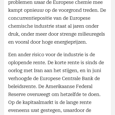
problemen waar de Europese chemie mee
kampt opnieuw op de voorgrond treden. De
concurrentiepositie van de Europese
chemische industrie staat al jaren onder
druk, onder meer door strenge milieuregels
en vooral door hoge energieprijzen.
Een ander risico voor de industrie is de
oplopende rente. De korte rente is sinds de
oorlog met Iran aan het stijgen, en in juni
verhoogde de Europese Centrale Bank de
beleidsrente. De Amerikaanse Federal
Reserve overweegt om hetzelfde te doen.
Op de kapitaalmarkt is de lange rente
eveneens wat gestegen, waardoor de