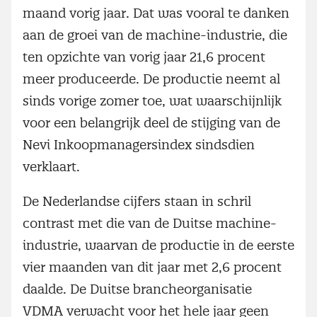
maand vorig jaar. Dat was vooral te danken
aan de groei van de machine-industrie, die
ten opzichte van vorig jaar 21,6 procent
meer produceerde. De productie neemt al
sinds vorige zomer toe, wat waarschijnlijk
voor een belangrijk deel de stijging van de
Nevi Inkoopmanagersindex sindsdien
verklaart.
De Nederlandse cijfers staan in schril
contrast met die van de Duitse machine-
industrie, waarvan de productie in de eerste
vier maanden van dit jaar met 2,6 procent
daalde. De Duitse brancheorganisatie
VDMA verwacht voor het hele jaar geen