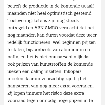
betreft de productie in de komende twaalf
maanden niet heel optimistisch gestemd.
Toeleveringsketens zijn nog steeds
ontregeld en ABN AMRO verwacht dat het
nog maanden kan duren voordat deze weer
redelijk functioneren. Wel beginnen prijzen
te dalen, bijvoorbeeld van aluminium en
nafta, en het is niet onwaarschijnlijk dat
ook prijzen van kunststoffen de komende
weken een daling inzetten. Inkopers
moeten daarom voorzichtig zijn bij het
hamsteren van nog meer extra voorraden.
Zij lopen immers het risico deze extra
voorraad tegen onnodig hoge prijzen in te