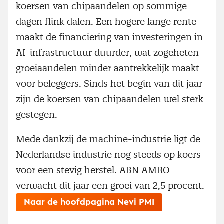
koersen van chipaandelen op sommige
dagen flink dalen. Een hogere lange rente
maakt de financiering van investeringen in
AI-infrastructuur duurder, wat zogeheten
groeiaandelen minder aantrekkelijk maakt
voor beleggers. Sinds het begin van dit jaar
zijn de koersen van chipaandelen wel sterk
gestegen.
Mede dankzij de machine-industrie ligt de
Nederlandse industrie nog steeds op koers
voor een stevig herstel. ABN AMRO
verwacht dit jaar een groei van 2,5 procent.
Naar de hoofdpagina Nevi PMI