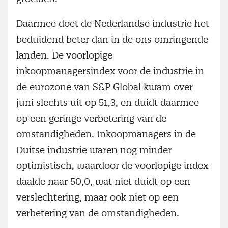
Daarmee doet de Nederlandse industrie het
beduidend beter dan in de ons omringende
landen. De voorlopige
inkoopmanagersindex voor de industrie in
de eurozone van S&P Global kwam over
juni slechts uit op 51,3, en duidt daarmee
op een geringe verbetering van de
omstandigheden. Inkoopmanagers in de
Duitse industrie waren nog minder
optimistisch, waardoor de voorlopige index
daalde naar 50,0, wat niet duidt op een
verslechtering, maar ook niet op een
verbetering van de omstandigheden.