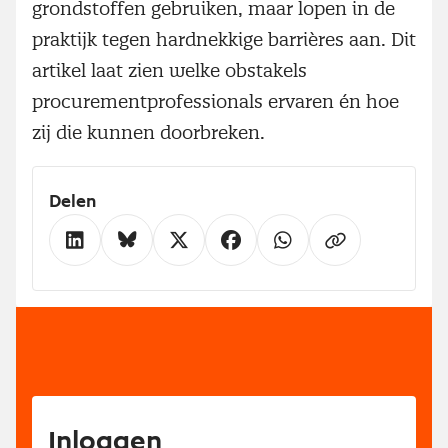
grondstoffen gebruiken, maar lopen in de
praktijk tegen hardnekkige barrières aan. Dit
artikel laat zien welke obstakels
procurementprofessionals ervaren én hoe
zij die kunnen doorbreken.
Delen
Inloggen