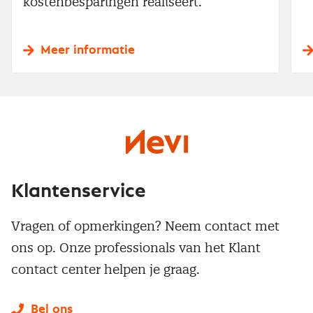
kostenbesparingen realiseert.
Meer informatie
Klantenservice
Vragen of opmerkingen? Neem contact met
ons op. Onze professionals van het Klant
contact center helpen je graag.
Bel ons