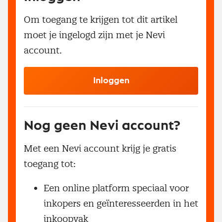
Om toegang te krijgen tot dit artikel
moet je ingelogd zijn met je Nevi
account.
Inloggen
Nog geen Nevi account?
Met een Nevi account krijg je gratis
toegang tot:
Een online platform speciaal voor
inkopers en geïnteresseerden in het
inkoopvak