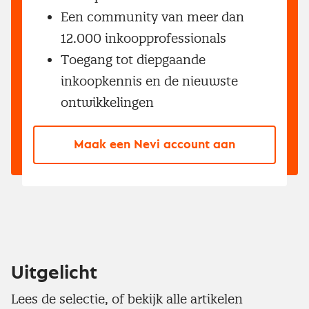
Een community van meer dan
12.000 inkoopprofessionals
Toegang tot diepgaande
inkoopkennis en de nieuwste
ontwikkelingen
Maak een Nevi account aan
Uitgelicht
Lees de selectie, of bekijk alle artikelen