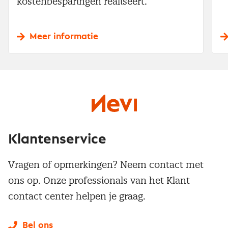
kostenbesparingen realiseert.
Meer informatie
Klantenservice
Vragen of opmerkingen? Neem contact met
ons op. Onze professionals van het Klant
contact center helpen je graag.
Bel ons