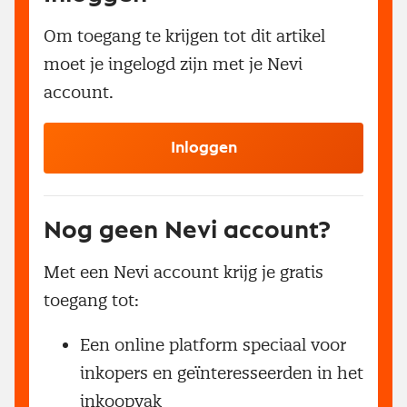
Om toegang te krijgen tot dit artikel
moet je ingelogd zijn met je Nevi
account.
Inloggen
Nog geen Nevi account?
Met een Nevi account krijg je gratis
toegang tot:
Een online platform speciaal voor
inkopers en geïnteresseerden in het
inkoopvak