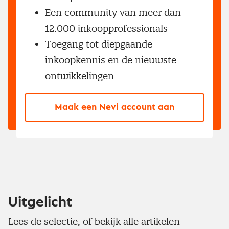
Een community van meer dan
12.000 inkoopprofessionals
Toegang tot diepgaande
inkoopkennis en de nieuwste
ontwikkelingen
Maak een Nevi account aan
Uitgelicht
Lees de selectie, of bekijk alle artikelen