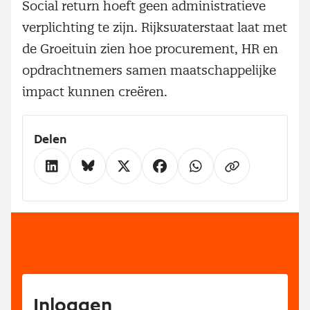
Social return hoeft geen administratieve
verplichting te zijn. Rijkswaterstaat laat met
de Groeituin zien hoe procurement, HR en
opdrachtnemers samen maatschappelijke
impact kunnen creëren.
Delen
Inloggen