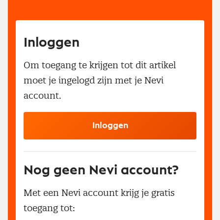
Inloggen
Om toegang te krijgen tot dit artikel
moet je ingelogd zijn met je Nevi
account.
Inloggen
Nog geen Nevi account?
Met een Nevi account krijg je gratis
toegang tot: