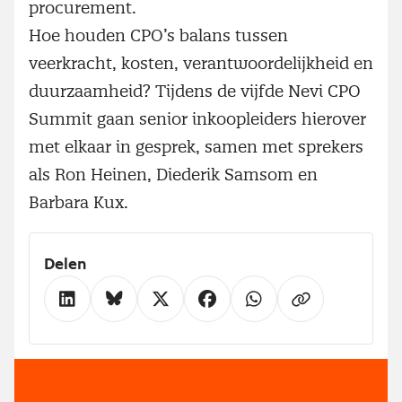
procurement.
Hoe houden CPO’s balans tussen
veerkracht, kosten, verantwoordelijkheid en
duurzaamheid? Tijdens de vijfde Nevi CPO
Summit gaan senior inkoopleiders hierover
met elkaar in gesprek, samen met sprekers
als Ron Heinen, Diederik Samsom en
Barbara Kux.
Delen