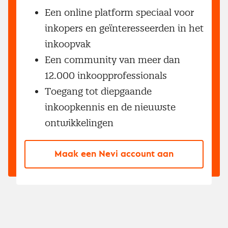
Een online platform speciaal voor
inkopers en geïnteresseerden in het
inkoopvak
Een community van meer dan
12.000 inkoopprofessionals
Toegang tot diepgaande
inkoopkennis en de nieuwste
ontwikkelingen
Maak een Nevi account aan