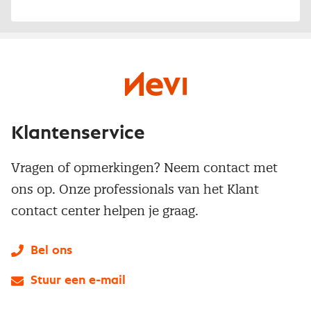
Klantenservice
Vragen of opmerkingen? Neem contact met
ons op. Onze professionals van het Klant
contact center helpen je graag.
Bel ons
Stuur een e-mail