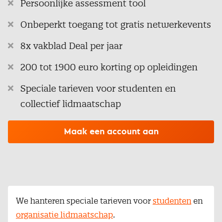
Persoonlijke assessment tool
Onbeperkt toegang tot gratis netwerkevents
8x vakblad Deal per jaar
200 tot 1900 euro korting op opleidingen
Speciale tarieven voor studenten en
collectief lidmaatschap
Maak een account aan
We hanteren speciale tarieven voor
studenten
en
organisatie lidmaatschap
.