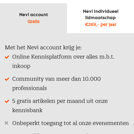
Nevi Individueel
Nevi account
lidmaatschap
Gratis
€269,- per jaar
Met het Nevi account krijg je:
Online Kennisplatform over alles m.b.t.
inkoop
Community van meer dan 10.000
professionals
5 gratis artikelen per maand uit onze
kennisbank
Onbeperkt toegang tot al onze evenementen