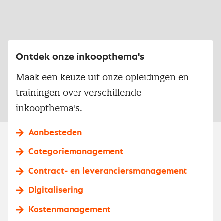
Ontdek onze inkoopthema's
Maak een keuze uit onze opleidingen en
trainingen over verschillende
inkoopthema's.
Aanbesteden
Categoriemanagement
Contract- en leveranciersmanagement
Digitalisering
Kostenmanagement