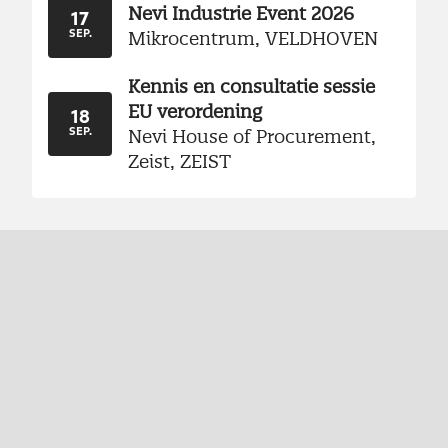
Nevi Industrie Event 2026
17
Mikrocentrum, VELDHOVEN
SEP.
Kennis en consultatie sessie
EU verordening
18
Nevi House of Procurement,
SEP.
Zeist, ZEIST