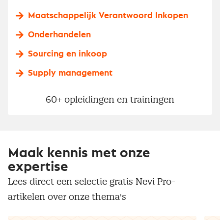
Maatschappelijk Verantwoord Inkopen
Onderhandelen
Sourcing en inkoop
Supply management
60+ opleidingen en trainingen
Maak kennis met onze
expertise
Lees direct een selectie gratis Nevi Pro-
artikelen over onze thema's