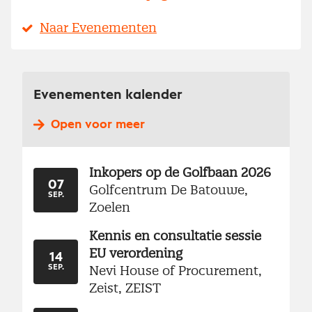
Naar Evenementen
Evenementen kalender
Open voor meer
Inkopers op de Golfbaan 2026
07
Golfcentrum De Batouwe,
SEP.
Zoelen
Kennis en consultatie sessie
EU verordening
14
Nevi House of Procurement,
SEP.
Zeist, ZEIST