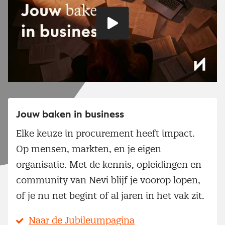
Speel
video
Jouw baken in business
Elke keuze in procurement heeft impact.
Op mensen, markten, en je eigen
organisatie. Met de kennis, opleidingen en
community van Nevi blijf je voorop lopen,
of je nu net begint of al jaren in het vak zit.
Naar de Jubileumpagina