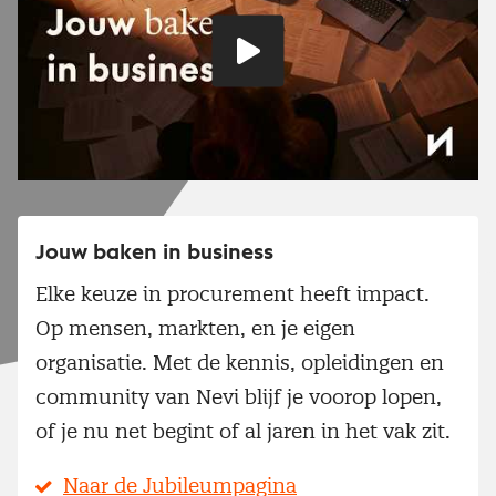
Speel
video
Jouw baken in business
Elke keuze in procurement heeft impact.
Op mensen, markten, en je eigen
organisatie. Met de kennis, opleidingen en
community van Nevi blijf je voorop lopen,
of je nu net begint of al jaren in het vak zit.
Naar de Jubileumpagina