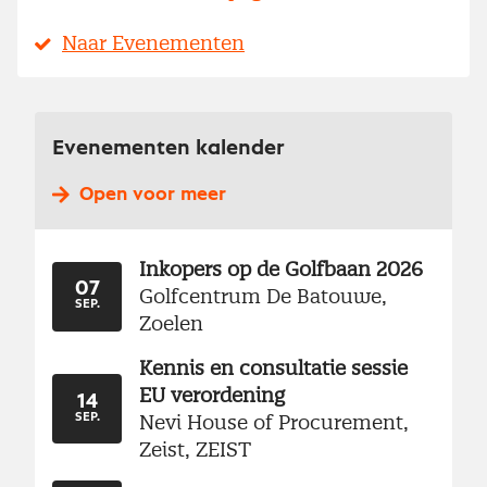
Naar Evenementen
Evenementen kalender
Open voor meer
Inkopers op de Golfbaan 2026
07
Golfcentrum De Batouwe,
SEP.
Zoelen
Kennis en consultatie sessie
EU verordening
14
Nevi House of Procurement,
SEP.
Zeist, ZEIST