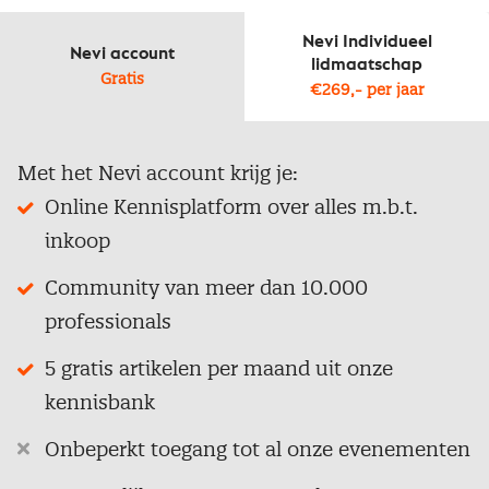
Nevi Individueel
Nevi account
lidmaatschap
Gratis
€269,- per jaar
Met het Nevi account krijg je:
Online Kennisplatform over alles m.b.t.
inkoop
Community van meer dan 10.000
professionals
5 gratis artikelen per maand uit onze
kennisbank
Onbeperkt toegang tot al onze evenementen