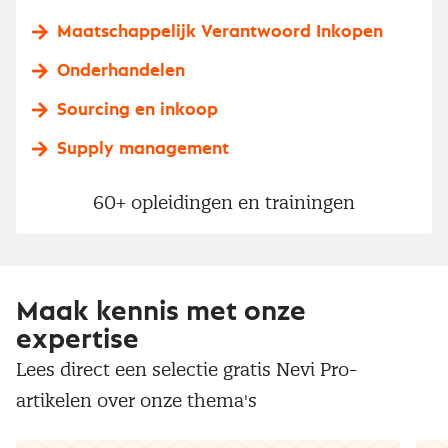
Maatschappelijk Verantwoord Inkopen
Onderhandelen
Sourcing en inkoop
Supply management
60+ opleidingen en trainingen
Maak kennis met onze
expertise
Lees direct een selectie gratis Nevi Pro-
artikelen over onze thema's