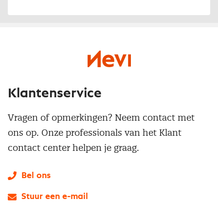
Klantenservice
Vragen of opmerkingen? Neem contact met
ons op. Onze professionals van het Klant
contact center helpen je graag.
Bel ons
Stuur een e-mail