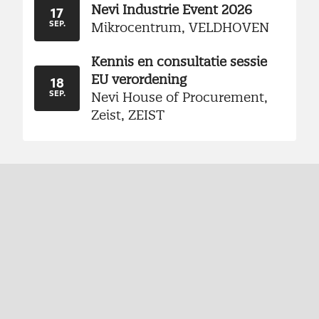
Nevi Industrie Event 2026
17
Mikrocentrum, VELDHOVEN
SEP.
Kennis en consultatie sessie
EU verordening
18
Nevi House of Procurement,
SEP.
Zeist, ZEIST