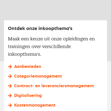
Ontdek onze inkoopthema's
Maak een keuze uit onze opleidingen en
trainingen over verschillende
inkoopthema's.
Aanbesteden
Categoriemanagement
Contract- en leveranciersmanagement
Digitalisering
Kostenmanagement