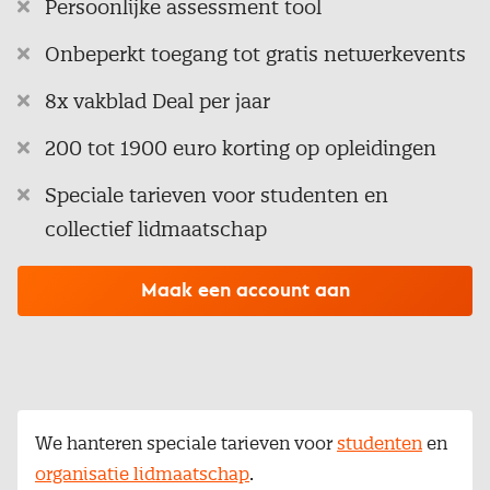
Persoonlijke assessment tool
Onbeperkt toegang tot gratis netwerkevents
8x vakblad Deal per jaar
200 tot 1900 euro korting op opleidingen
Speciale tarieven voor studenten en
collectief lidmaatschap
Maak een account aan
We hanteren speciale tarieven voor
studenten
en
organisatie lidmaatschap
.