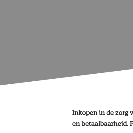
Inkopen in de zorg v
en betaalbaarheid. 