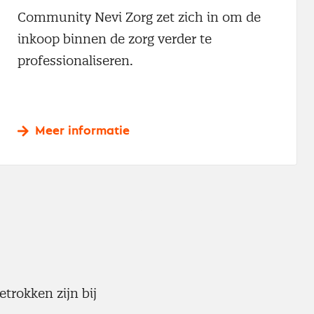
Community Nevi Zorg zet zich in om de
inkoop binnen de zorg verder te
professionaliseren.
Meer informatie
etrokken zijn bij