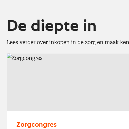
De diepte in
Lees verder over inkopen in de zorg en maak ken
Zorgcongres