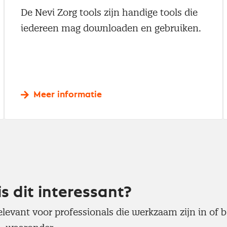
De Nevi Zorg tools zijn handige tools die
iedereen mag downloaden en gebruiken.
Meer informatie
is dit interessant?
elevant voor professionals die werkzaam zijn in of b