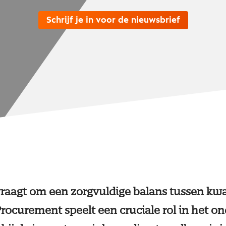
Schrijf je in voor de nieuwsbrief
raagt om een zorgvuldige balans tussen kwali
Procurement speelt een cruciale rol in het 