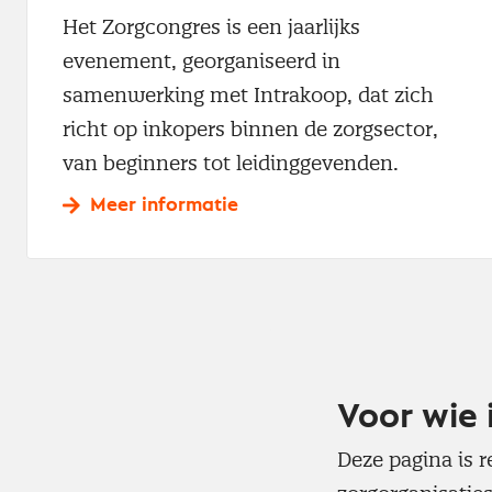
Het Zorgcongres is een jaarlijks
evenement, georganiseerd in
samenwerking met Intrakoop, dat zich
richt op inkopers binnen de zorgsector,
van beginners tot leidinggevenden.
Meer informatie
Voor wie 
Deze pagina is r