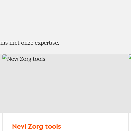
nis met onze expertise.
Nevi Zorg tools