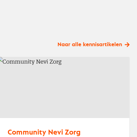
Naar alle kennisartikelen
Community Nevi Zorg