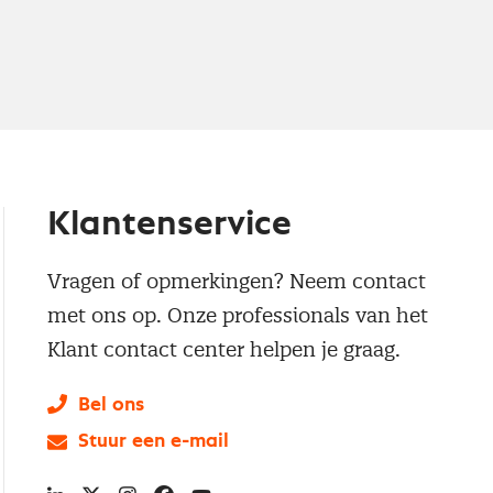
Klantenservice
Vragen of opmerkingen? Neem contact
met ons op. Onze professionals van het
Klant contact center helpen je graag.
Bel ons
Stuur een e-mail