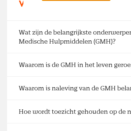
Veelgestelde vragen
Wat zijn de belangrijkste onderwerpe
Medische Hulpmiddelen (GMH)?
Waarom is de GMH in het leven gero
Waarom is naleving van de GMH belan
Hoe wordt toezicht gehouden op de 