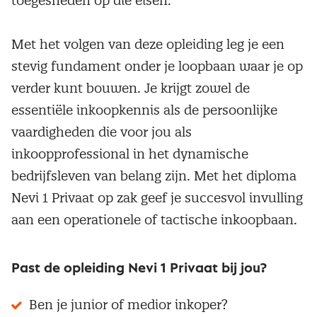
toegesneden op die eisen.
Met het volgen van deze opleiding leg je een
stevig fundament onder je loopbaan waar je op
verder kunt bouwen. Je krijgt zowel de
essentiële inkoopkennis als de persoonlijke
vaardigheden die voor jou als
inkoopprofessional in het dynamische
bedrijfsleven van belang zijn. Met het diploma
Nevi 1 Privaat op zak geef je succesvol invulling
aan een operationele of tactische inkoopbaan.
Past de opleiding Nevi 1 Privaat bij jou?
Ben je junior of medior inkoper?