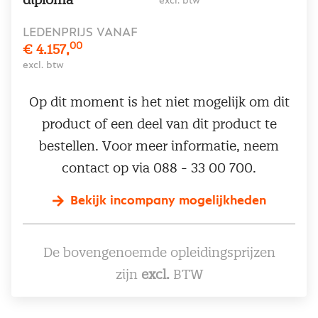
excl. btw
LEDENPRIJS VANAF
00
€ 4.157,
excl. btw
Op dit moment is het niet mogelijk om dit
product of een deel van dit product te
bestellen. Voor meer informatie, neem
contact op via 088 - 33 00 700.
Bekijk incompany mogelijkheden
De bovengenoemde opleidingsprijzen
zijn
excl.
BTW