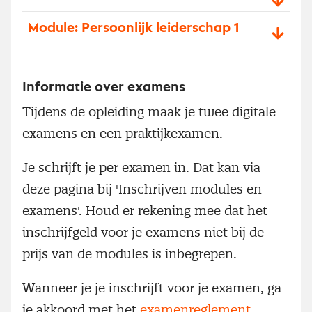
Module: Persoonlijk leiderschap 1
Informatie over examens
Tijdens de opleiding maak je twee digitale
examens en een praktijkexamen.
Je schrijft je per examen in. Dat kan via
deze pagina bij 'Inschrijven modules en
examens'. Houd er rekening mee dat het
inschrijfgeld voor je examens niet bij de
prijs van de modules is inbegrepen.
Wanneer je je inschrijft voor je examen, ga
je akkoord met het
examenreglement
.