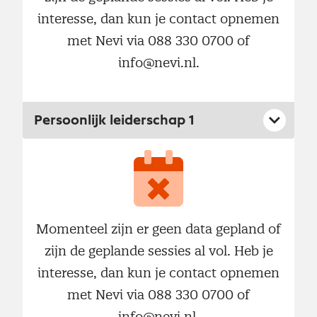
interesse, dan kun je contact opnemen
met Nevi via 088 330 0700 of
info@nevi.nl.
Persoonlijk leiderschap 1
Momenteel zijn er geen data gepland of
zijn de geplande sessies al vol. Heb je
interesse, dan kun je contact opnemen
met Nevi via 088 330 0700 of
info@nevi.nl.