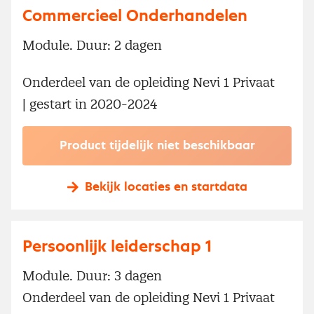
Commercieel Onderhandelen
Module. Duur: 2 dagen
Onderdeel van de opleiding Nevi 1 Privaat
| gestart in 2020-2024
Product tijdelijk niet beschikbaar
Bekijk locaties en startdata
Persoonlijk leiderschap 1
Module. Duur: 3 dagen
Onderdeel van de opleiding Nevi 1 Privaat