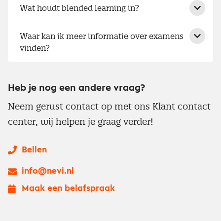
Wat houdt blended learning in?
Waar kan ik meer informatie over examens
vinden?
Heb je nog een andere vraag?
Neem gerust contact op met ons Klant contact
center, wij helpen je graag verder!
Bellen
info@nevi.nl
Maak een belafspraak