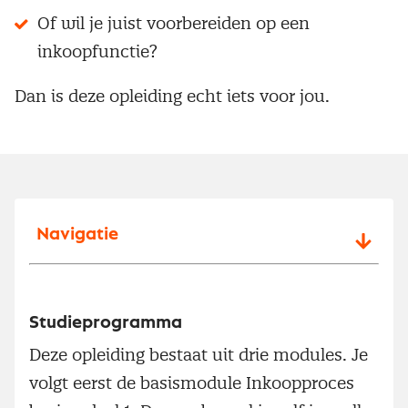
Of wil je juist voorbereiden op een
inkoopfunctie?
Dan is deze opleiding echt iets voor jou.
Navigatie
Studieprogramma
Deze opleiding bestaat uit drie modules. Je
volgt eerst de basismodule Inkoopproces