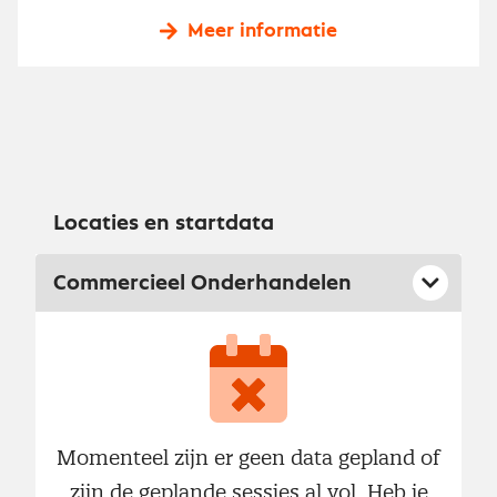
Meer informatie
Locaties en startdata
Commercieel Onderhandelen
Momenteel zijn er geen data gepland of
zijn de geplande sessies al vol. Heb je