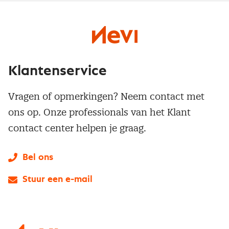
Klantenservice
Vragen of opmerkingen? Neem contact met
ons op. Onze professionals van het Klant
contact center helpen je graag.
Bel ons
Stuur een e-mail
LinkedIn
X
Instagram
Facebook
YouTube