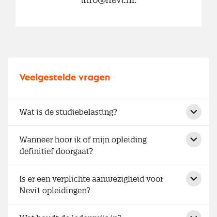
Veelgestelde vragen
Wat is de studiebelasting?
Wanneer hoor ik of mijn opleiding
definitief doorgaat?
Is er een verplichte aanwezigheid voor
Nevi1 opleidingen?