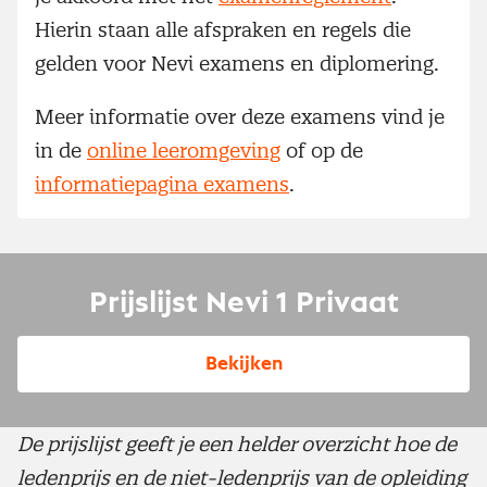
Hierin staan alle afspraken en regels die
gelden voor Nevi examens en diplomering.
Meer informatie over deze examens vind je
in de
online leeromgeving
of op de
informatiepagina examens
.
Prijslijst Nevi 1 Privaat
Bekijken
De prijslijst geeft je een helder overzicht hoe de
ledenprijs en de niet-ledenprijs van de opleiding