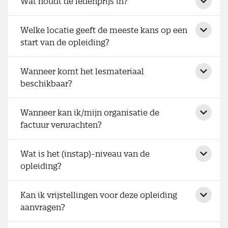
Wat houdt de ledenprijs in?
Welke locatie geeft de meeste kans op een
start van de opleiding?
Wanneer komt het lesmateriaal
beschikbaar?
Wanneer kan ik/mijn organisatie de
factuur verwachten?
Wat is het (instap)-niveau van de
opleiding?
Kan ik vrijstellingen voor deze opleiding
aanvragen?