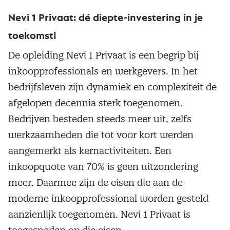
Nevi 1 Privaat: dé diepte-investering in je
toekomst!
De opleiding Nevi 1 Privaat is een begrip bij
inkoopprofessionals en werkgevers. In het
bedrijfsleven zijn dynamiek en complexiteit de
afgelopen decennia sterk toegenomen.
Bedrijven besteden steeds meer uit, zelfs
werkzaamheden die tot voor kort werden
aangemerkt als kernactiviteiten. Een
inkoopquote van 70% is geen uitzondering
meer. Daarmee zijn de eisen die aan de
moderne inkoopprofessional worden gesteld
aanzienlijk toegenomen. Nevi 1 Privaat is