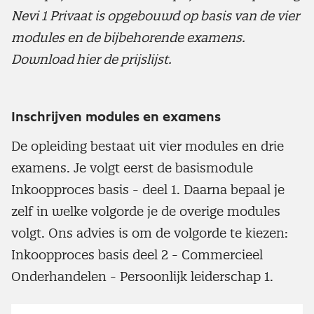
Nevi 1 Privaat is opgebouwd op basis van de vier
modules en de bijbehorende examens.
Download hier de prijslijst.
Inschrijven modules en examens
De opleiding bestaat uit vier modules en drie
examens. Je volgt eerst de basismodule
Inkoopproces basis - deel 1. Daarna bepaal je
zelf in welke volgorde je de overige modules
volgt. Ons advies is om de volgorde te kiezen:
Inkoopproces basis deel 2 - Commercieel
Onderhandelen - Persoonlijk leiderschap 1.