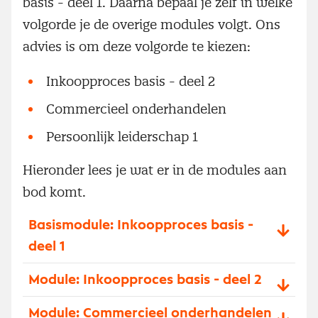
basis - deel 1. Daarna bepaal je zelf in welke
volgorde je de overige modules volgt. Ons
advies is om deze volgorde te kiezen:
Inkoopproces basis - deel 2
Commercieel onderhandelen
Persoonlijk leiderschap 1
Hieronder lees je wat er in de modules aan
bod komt.
Basismodule: Inkoopproces basis -
deel 1
Module: Inkoopproces basis - deel 2
Module: Commercieel onderhandelen