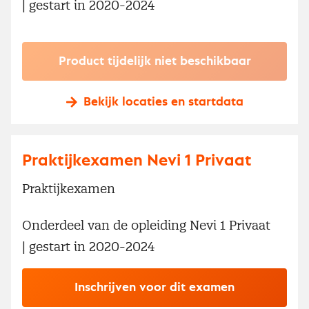
| gestart in 2020-2024
Product tijdelijk niet beschikbaar
Bekijk locaties en startdata
Praktijkexamen Nevi 1 Privaat
Praktijkexamen
Onderdeel van de opleiding Nevi 1 Privaat
| gestart in 2020-2024
Inschrijven voor dit examen