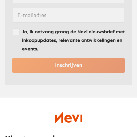
Ja, ik ontvang graag de Nevi nieuwsbrief met
inkoopupdates, relevante ontwikkelingen en
events.
Inschrijven