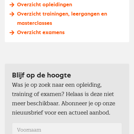
Overzicht opleidingen
Overzicht trainingen, leergangen en
masterclasses
Overzicht examens
Blijf op de hoogte
Was je op zoek naar een opleiding,
training of examen? Helaas is deze niet
meer beschikbaar. Abonneer je op onze
nieuwsbrief voor een actueel aanbod.