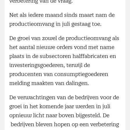
verbetering van de vraag.
Net als iedere maand sinds maart nam de
productieomvang in juli gestaag toe.
De groei van zowel de productieomvang als
het aantal nieuwe orders vond met name
plaats in de subsectoren halffabricaten en
investeringsgoederen, terwijl de
producenten van consumptiegoederen
melding maakten van dalingen.
De verwachtingen van de bedrijven voor de
groei in het komende jaar werden in juli
opnieuw licht naar boven bijgesteld. De
bedrijven bleven hopen op een verbetering