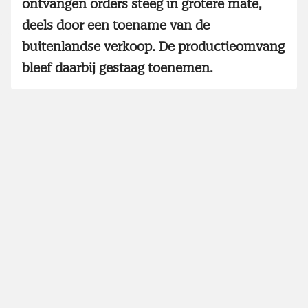
ontvangen orders steeg in grotere mate,
deels door een toename van de
buitenlandse verkoop. De productieomvang
bleef daarbij gestaag toenemen.