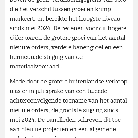
die het verschil tussen groei en krimp
markeert, en bereikte het hoogste niveau
sinds mei 2024. De redenen voor dit hogere
cijfer waren de grotere groei van het aantal
nieuwe orders, verdere banengroei en een
hernieuwde stijging van de
materiaalvoorraad.
Mede door de grotere buitenlandse verkoop
was er in juli sprake van een tweede
achtereenvolgende toename van het aantal
nieuwe orders, de grootste stijging sinds
mei 2024. De panelleden schreven dit toe
aan nieuwe projecten en een algemene