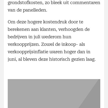
grondstofkosten, zo bleek uit commentaren
van de panelleden.
Om deze hogere kostendruk door te
berekenen aan klanten, verhoogden de
bedrijven in juli wederom hun
verkoopprijzen. Zowel de inkoop- als
verkoopprijsinflatie waren hoger dan in
juni, al bleven deze historisch gezien laag.