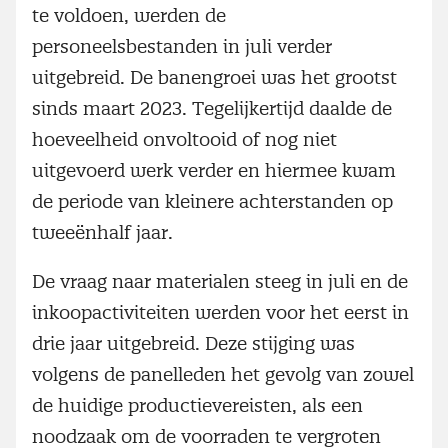
te voldoen, werden de
personeelsbestanden in juli verder
uitgebreid. De banengroei was het grootst
sinds maart 2023. Tegelijkertijd daalde de
hoeveelheid onvoltooid of nog niet
uitgevoerd werk verder en hiermee kwam
de periode van kleinere achterstanden op
tweeënhalf jaar.
De vraag naar materialen steeg in juli en de
inkoopactiviteiten werden voor het eerst in
drie jaar uitgebreid. Deze stijging was
volgens de panelleden het gevolg van zowel
de huidige productievereisten, als een
noodzaak om de voorraden te vergroten