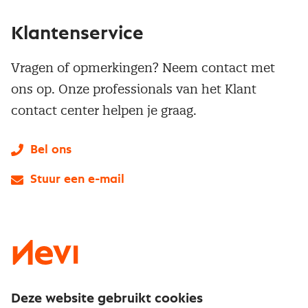
Klantenservice
Vragen of opmerkingen? Neem contact met
ons op. Onze professionals van het Klant
contact center helpen je graag.
Bel ons
Stuur een e-mail
LinkedIn
X
Instagram
Facebook
YouTube
Deze website gebruikt cookies