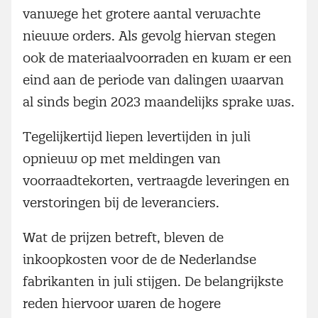
vanwege het grotere aantal verwachte
nieuwe orders. Als gevolg hiervan stegen
ook de materiaalvoorraden en kwam er een
eind aan de periode van dalingen waarvan
al sinds begin 2023 maandelijks sprake was.
Tegelijkertijd liepen levertijden in juli
opnieuw op met meldingen van
voorraadtekorten, vertraagde leveringen en
verstoringen bij de leveranciers.
Wat de prijzen betreft, bleven de
inkoopkosten voor de de Nederlandse
fabrikanten in juli stijgen. De belangrijkste
reden hiervoor waren de hogere