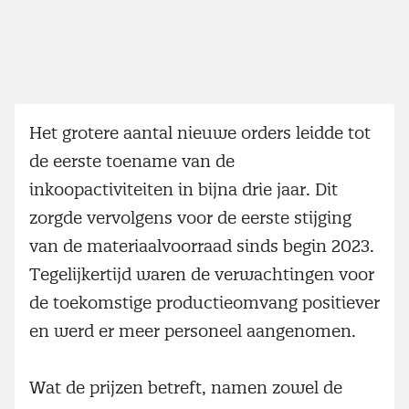
Het grotere aantal nieuwe orders leidde tot
de eerste toename van de
inkoopactiviteiten in bijna drie jaar. Dit
zorgde vervolgens voor de eerste stijging
van de materiaalvoorraad sinds begin 2023.
Tegelijkertijd waren de verwachtingen voor
de toekomstige productieomvang positiever
en werd er meer personeel aangenomen.
Wat de prijzen betreft, namen zowel de