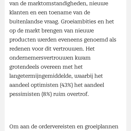
van de marktomstandigheden, nieuwe
klanten en een toename van de
buitenlandse vraag. Groeiambities en het
op de markt brengen van nieuwe
producten werden eveneens genoemd als
redenen voor dit vertrouwen. Het
ondernemersvertrouwen kwam
grotendeels overeen met het
langetermijngemiddelde, waarbij het
aandeel optimisten (43%) het aandeel
pessimisten (8%) ruim overtrof.
Om aan de ordervereisten en groeiplannen