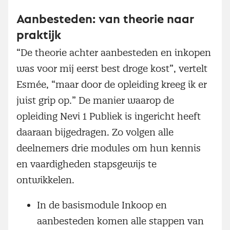
Aanbesteden: van theorie naar
praktijk
“De theorie achter aanbesteden en inkopen
was voor mij eerst best droge kost”, vertelt
Esmée, “maar door de opleiding kreeg ik er
juist grip op.” De manier waarop de
opleiding Nevi 1 Publiek is ingericht heeft
daaraan bijgedragen. Zo volgen alle
deelnemers drie modules om hun kennis
en vaardigheden stapsgewijs te
ontwikkelen.
In de basismodule Inkoop en
aanbesteden komen alle stappen van