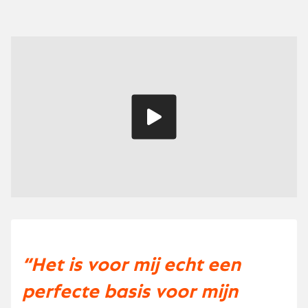
Speel
video
“Het is voor mij echt een
perfecte basis voor mijn