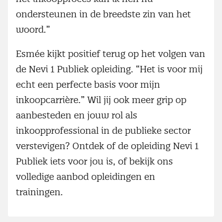
ondersteunen in de breedste zin van het
woord.”
Esmée kijkt positief terug op het volgen van
de Nevi 1 Publiek opleiding. “Het is voor mij
echt een perfecte basis voor mijn
inkoopcarrière.” Wil jij ook meer grip op
aanbesteden en jouw rol als
inkoopprofessional in de publieke sector
verstevigen? Ontdek of de opleiding Nevi 1
Publiek iets voor jou is, of bekijk ons
volledige aanbod opleidingen en
trainingen.