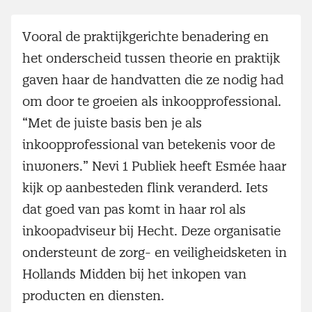
Vooral de praktijkgerichte benadering en
het onderscheid tussen theorie en praktijk
gaven haar de handvatten die ze nodig had
om door te groeien als inkoopprofessional.
“Met de juiste basis ben je als
inkoopprofessional van betekenis voor de
inwoners.” Nevi 1 Publiek heeft Esmée haar
kijk op aanbesteden flink veranderd. Iets
dat goed van pas komt in haar rol als
inkoopadviseur bij Hecht. Deze organisatie
ondersteunt de zorg- en veiligheidsketen in
Hollands Midden bij het inkopen van
producten en diensten.