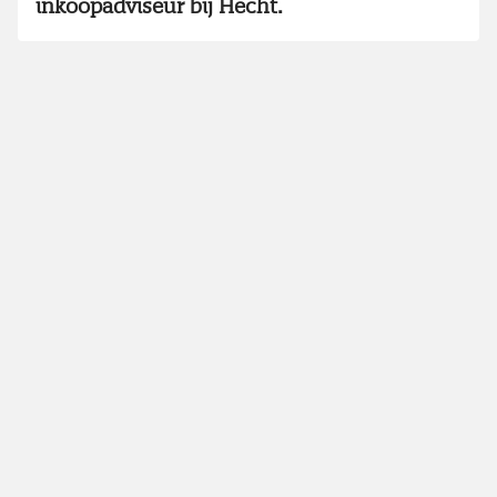
inkoopadviseur bij Hecht.