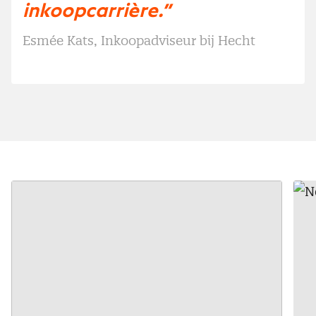
inkoopcarrière.”
Esmée Kats, Inkoopadviseur bij Hecht