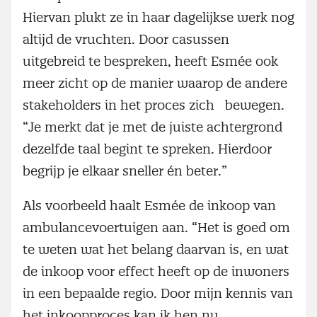
Hiervan plukt ze in haar dagelijkse werk nog
altijd de vruchten. Door casussen
uitgebreid te bespreken, heeft Esmée ook
meer zicht op de manier waarop de andere
stakeholders in het proces zich bewegen.
“Je merkt dat je met de juiste achtergrond
dezelfde taal begint te spreken. Hierdoor
begrijp je elkaar sneller én beter.”
Als voorbeeld haalt Esmée de inkoop van
ambulancevoertuigen aan. “Het is goed om
te weten wat het belang daarvan is, en wat
de inkoop voor effect heeft op de inwoners
in een bepaalde regio. Door mijn kennis van
het inkoopproces kan ik hen nu