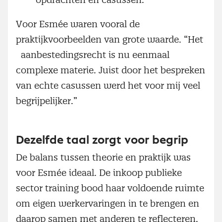
Voor Esmée waren vooral de
praktijkvoorbeelden van grote waarde. “Het
aanbestedingsrecht is nu eenmaal
complexe materie. Juist door het bespreken
van echte casussen werd het voor mij veel
begrijpelijker.”
Dezelfde taal zorgt voor begrip
De balans tussen theorie en praktijk was
voor Esmée ideaal. De inkoop publieke
sector training bood haar voldoende ruimte
om eigen werkervaringen in te brengen en
daarop samen met anderen te reflecteren.