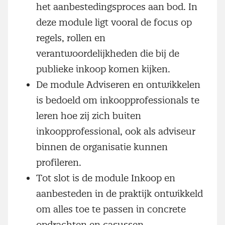
het aanbestedingsproces aan bod. In
deze module ligt vooral de focus op
regels, rollen en
verantwoordelijkheden die bij de
publieke inkoop komen kijken.
De module Adviseren en ontwikkelen
is bedoeld om inkoopprofessionals te
leren hoe zij zich buiten
inkoopprofessional, ook als adviseur
binnen de organisatie kunnen
profileren.
Tot slot is de module Inkoop en
aanbesteden in de praktijk ontwikkeld
om alles toe te passen in concrete
opdrachten en casussen.