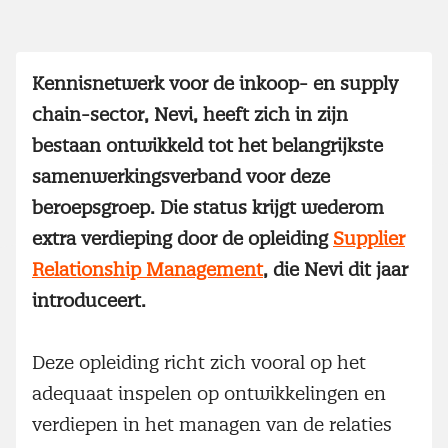
Kennisnetwerk voor de inkoop- en supply
chain-sector, Nevi, heeft zich in zijn
bestaan ontwikkeld tot het belangrijkste
samenwerkingsverband voor deze
beroepsgroep. Die status krijgt wederom
extra verdieping door de opleiding
Supplier
Relationship Management
, die Nevi dit jaar
introduceert.
Deze opleiding richt zich vooral op het
adequaat inspelen op ontwikkelingen en
verdiepen in het managen van de relaties