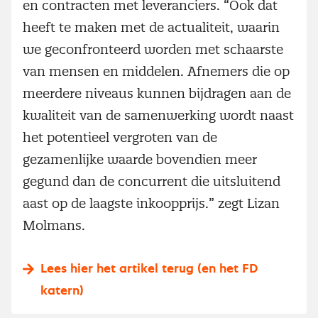
en contracten met leveranciers. “Ook dat
heeft te maken met de actualiteit, waarin
we geconfronteerd worden met schaarste
van mensen en middelen. Afnemers die op
meerdere niveaus kunnen bijdragen aan de
kwaliteit van de samenwerking wordt naast
het potentieel vergroten van de
gezamenlijke waarde bovendien meer
gegund dan de concurrent die uitsluitend
aast op de laagste inkoopprijs.” zegt Lizan
Molmans.
Lees hier het artikel terug (en het FD
katern)