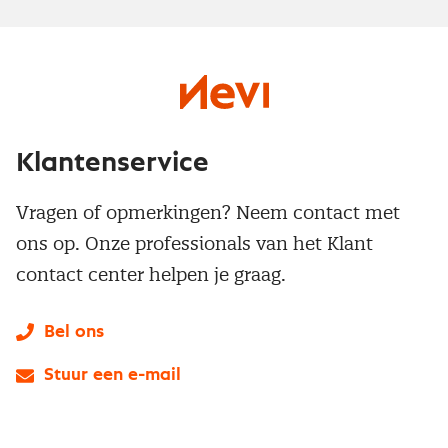
Klantenservice
Vragen of opmerkingen? Neem contact met
ons op. Onze professionals van het Klant
contact center helpen je graag.
Bel ons
Stuur een e-mail
LinkedIn
X
Instagram
Facebook
YouTube