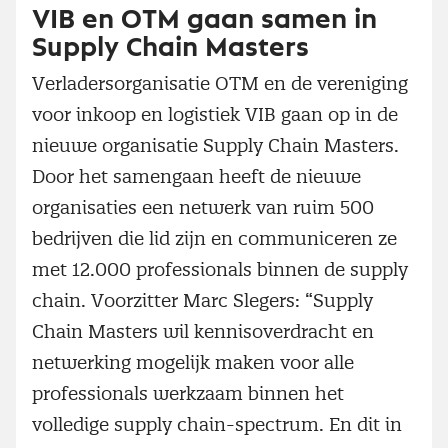
VIB en OTM gaan samen in
Supply Chain Masters
Verladersorganisatie OTM en de vereniging
voor inkoop en logistiek VIB gaan op in de
nieuwe organisatie Supply Chain Masters.
Door het samengaan heeft de nieuwe
organisaties een netwerk van ruim 500
bedrijven die lid zijn en communiceren ze
met 12.000 professionals binnen de supply
chain. Voorzitter Marc Slegers: “Supply
Chain Masters wil kennisoverdracht en
netwerking mogelijk maken voor alle
professionals werkzaam binnen het
volledige supply chain-spectrum. En dit in