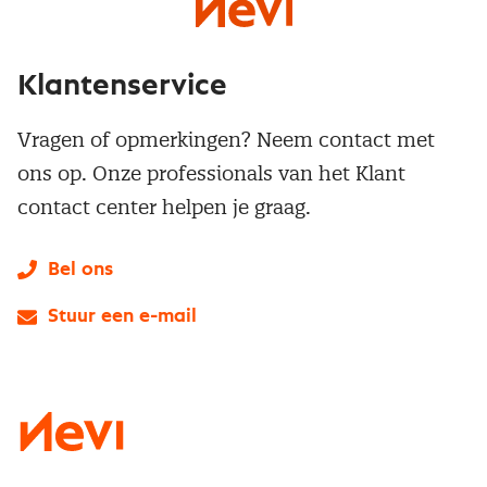
Klantenservice
Vragen of opmerkingen? Neem contact met
ons op. Onze professionals van het Klant
contact center helpen je graag.
Bel ons
Stuur een e-mail
LinkedIn
X
Instagram
Facebook
YouTube