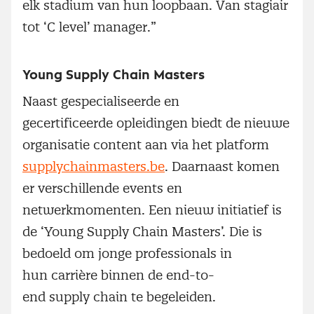
elk stadium van hun loopbaan. Van stagiair
tot ‘C level’ manager.”
Young Supply Chain Masters
Naast gespecialiseerde en
gecertificeerde opleidingen biedt de nieuwe
organisatie content aan via het platform
supplychainmasters.be
. Daarnaast komen
er verschillende events en
netwerkmomenten. Een nieuw initiatief is
de ‘Young Supply Chain Masters’. Die is
bedoeld om jonge professionals in
hun carrière binnen de end-to-
end supply chain te begeleiden.