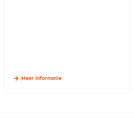
Meer informatie