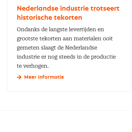
Nederlandse industrie trotseert
historische tekorten
Ondanks de langste levertijden en
grootste tekorten aan materialen ooit
gemeten slaagt de Nederlandse
industrie er nog steeds in de productie
te verhogen.
Meer informatie