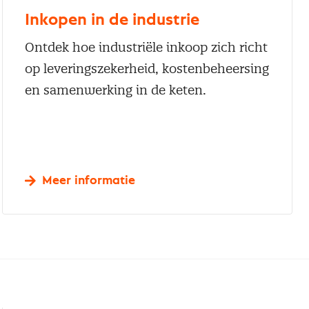
Inkopen in de industrie
Ontdek hoe industriële inkoop zich richt
op leveringszekerheid, kostenbeheersing
en samenwerking in de keten.
Meer informatie