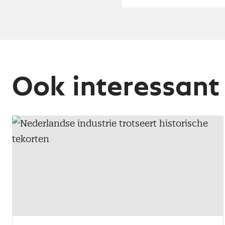
Ook interessant