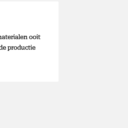
aterialen ooit
de productie