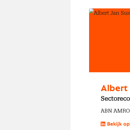
Albert
Sectoreco
ABN AMRO
Bekijk op