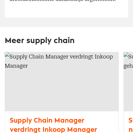
Meer supply chain
Supply Chain Manager
S
verdringt Inkoop Manager
n