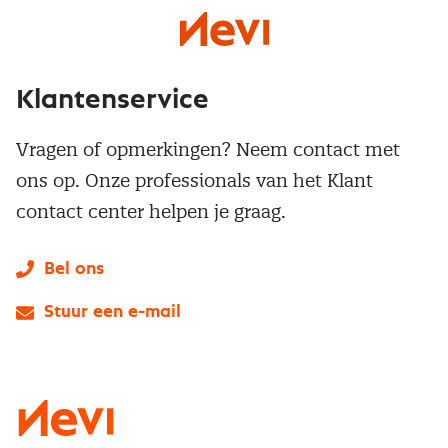
Klantenservice
Vragen of opmerkingen? Neem contact met
ons op. Onze professionals van het Klant
contact center helpen je graag.
Bel ons
Stuur een e-mail
LinkedIn
X
Instagram
Facebook
YouTube