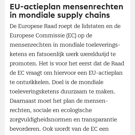
EU-actieplan mensenrechten
in mondiale supply chains
De Europese Raad roept de lidstaten en de
Europese Commissie (EC) op de
mensenrechten in mondiale toeleverings­
ketens en fatsoenlijk werk wereldwijd te
promoten. Het is voor het eerst dat de Raad
de EC vraagt om hiervoor een EU-actieplan
te ontwikkelen. Doel is de mondiale
toeleverings­ketens duurzaam te maken.
Daarnaast moet het plan de mensen­
rechten, sociale en ecologische
zorgvuldigheids­normen en transparantie
bevorderen. Ook wordt van de EC een