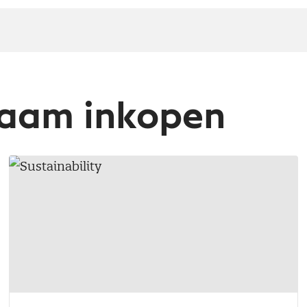
zaam inkopen