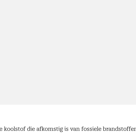
le koolstof die afkomstig is van fossiele brandstoffe