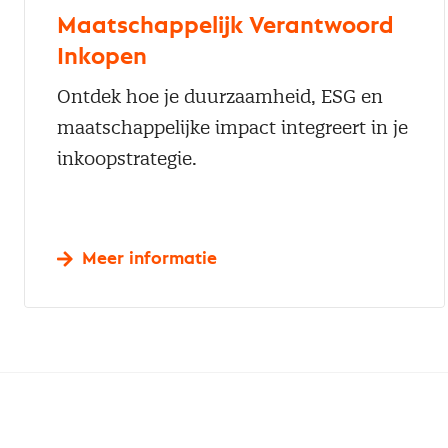
Maatschappelijk Verantwoord
Inkopen
Ontdek hoe je duurzaamheid, ESG en
maatschappelijke impact integreert in je
inkoopstrategie.
Meer informatie