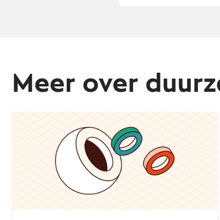
Meer over duur