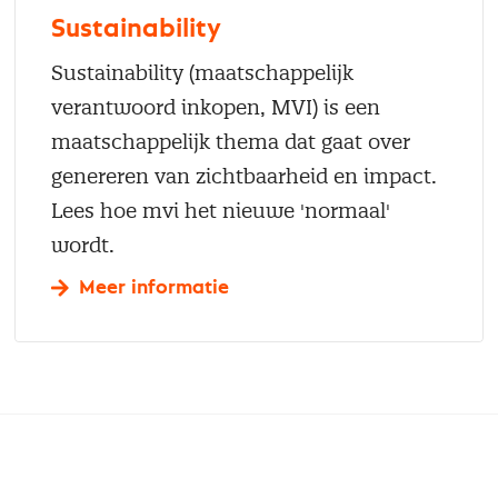
Sustainability
Sustainability (maatschappelijk
verantwoord inkopen, MVI) is een
maatschappelijk thema dat gaat over
genereren van zichtbaarheid en impact.
Lees hoe mvi het nieuwe 'normaal'
wordt.
Meer informatie