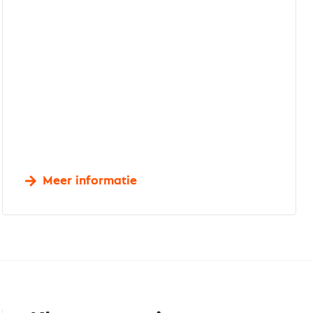
Meer informatie