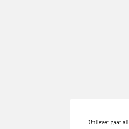
Unilever gaat al