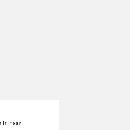
n in haar