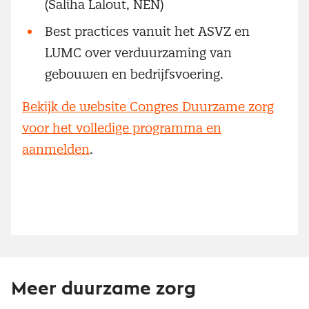
(Saliha Lalout, NEN)
Best practices vanuit het ASVZ en
LUMC over verduurzaming van
gebouwen en bedrijfsvoering.
Bekijk de website Congres Duurzame zorg
voor het volledige programma en
aanmelden
.
Meer duurzame zorg