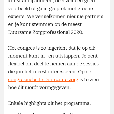
kunst af bij anderen, deel zelf een goed
voorbeeld of ga in gesprek met groene
experts. We verwelkomen nieuwe partners
en je kunt stemmen op de meest
Duurzame Zorgprofessional 2020.
Het congres is zo ingericht dat je op elk
moment kunt in- en uitstappen. Je bent
flexibel om deel te nemen aan de sessies
die jou het meest interesseren. Op de
congreswebsite Duurzame zorg
is te zien
hoe dit wordt vormgegeven.
Enkele highlights uit het programma: