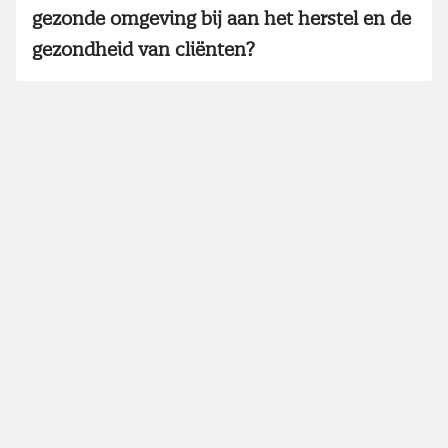
gezonde omgeving bij aan het herstel en de
gezondheid van cliënten?