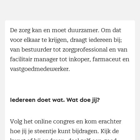
De zorg kan en moet duurzamer. Om dat
voor elkaar te krijgen, draagt iedereen bij;
van bestuurder tot zorgprofessional en van
facilitair manager tot inkoper, farmaceut en
vastgoedmedewerker.
Iedereen doet wat. Wat doe jij?
Volg het online congres en kom erachter
hoe jij je steentje kunt bijdragen. Kijk de