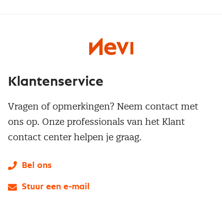
Klantenservice
Vragen of opmerkingen? Neem contact met
ons op. Onze professionals van het Klant
contact center helpen je graag.
Bel ons
Stuur een e-mail
LinkedIn
X
Instagram
Facebook
YouTube