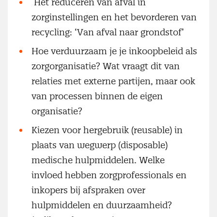
Het reduceren van afval in
zorginstellingen en het bevorderen van
recycling: ‘Van afval naar grondstof’
Hoe verduurzaam je je inkoopbeleid als
zorgorganisatie? Wat vraagt dit van
relaties met externe partijen, maar ook
van processen binnen de eigen
organisatie?
Kiezen voor hergebruik (reusable) in
plaats van wegwerp (disposable)
medische hulpmiddelen. Welke
invloed hebben zorgprofessionals en
inkopers bij afspraken over
hulpmiddelen en duurzaamheid?