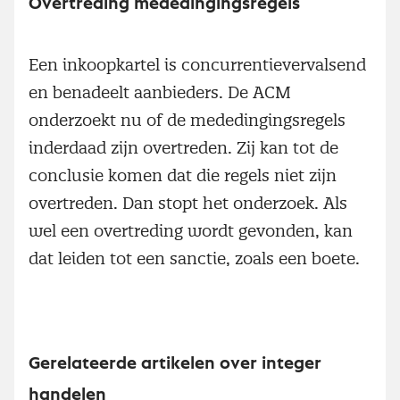
Overtreding mededingingsregels
Een inkoopkartel is concurrentievervalsend
en benadeelt aanbieders. De ACM
onderzoekt nu of de mededingingsregels
inderdaad zijn overtreden. Zij kan tot de
conclusie komen dat die regels niet zijn
overtreden. Dan stopt het onderzoek. Als
wel een overtreding wordt gevonden, kan
dat leiden tot een sanctie, zoals een boete.
Gerelateerde artikelen over integer
handelen