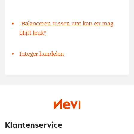
"Balanceren tussen wat kan en mag
blijft leuk"
Integer handelen
Klantenservice