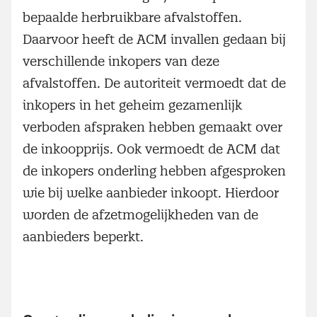
bepaalde herbruikbare afvalstoffen.
Daarvoor heeft de ACM invallen gedaan bij
verschillende inkopers van deze
afvalstoffen. De autoriteit vermoedt dat de
inkopers in het geheim gezamenlijk
verboden afspraken hebben gemaakt over
de inkoopprijs. Ook vermoedt de ACM dat
de inkopers onderling hebben afgesproken
wie bij welke aanbieder inkoopt. Hierdoor
worden de afzetmogelijkheden van de
aanbieders beperkt.