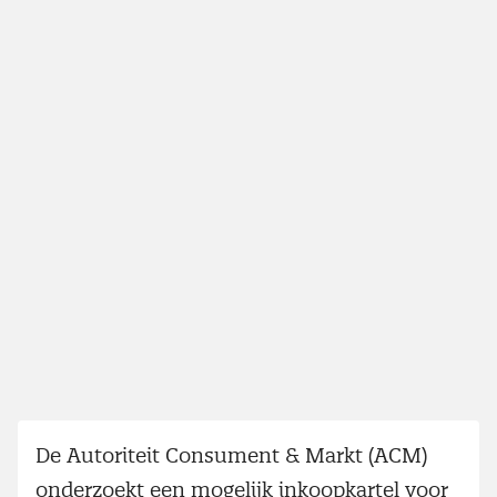
De Autoriteit Consument & Markt (ACM)
onderzoekt een mogelijk inkoopkartel voor