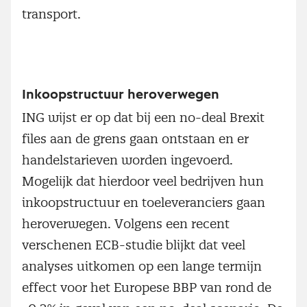
transport.
Inkoopstructuur heroverwegen
ING wijst er op dat bij een no-deal Brexit
files aan de grens gaan ontstaan en er
handelstarieven worden ingevoerd.
Mogelijk dat hierdoor veel bedrijven hun
inkoopstructuur en toeleveranciers gaan
heroverwegen. Volgens een recent
verschenen ECB-studie blijkt dat veel
analyses uitkomen op een lange termijn
effect voor het Europese BBP van rond de