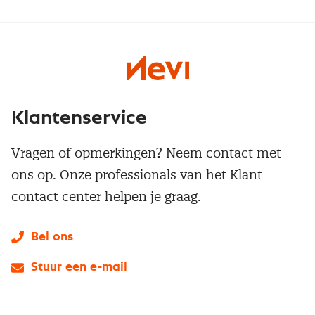
Klantenservice
Vragen of opmerkingen? Neem contact met
ons op. Onze professionals van het Klant
contact center helpen je graag.
Bel ons
Stuur een e-mail
LinkedIn
X
Instagram
Facebook
YouTube