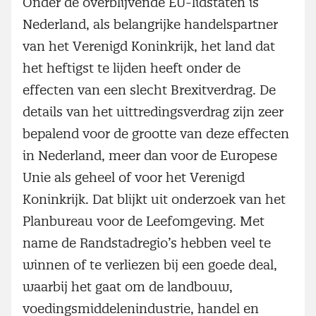
Onder de overblijvende EU-lidstaten is
Nederland, als belangrijke handelspartner
van het Verenigd Koninkrijk, het land dat
het heftigst te lijden heeft onder de
effecten van een slecht Brexitverdrag. De
details van het uittredingsverdrag zijn zeer
bepalend voor de grootte van deze effecten
in Nederland, meer dan voor de Europese
Unie als geheel of voor het Verenigd
Koninkrijk. Dat blijkt uit onderzoek van het
Planbureau voor de Leefomgeving. Met
name de Randstadregio’s hebben veel te
winnen of te verliezen bij een goede deal,
waarbij het gaat om de landbouw,
voedingsmiddelenindustrie, handel en