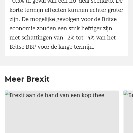
-0,3% in geval van een no-deal scenario. De
korte termijn effecten kunnen echter groter
zijn. De mogelijke gevolgen voor de Britse
economie zouden een stuk heftiger zijn
met schattingen van -2% tot -4% van het
Britse BBP voor de lange termijn.
Meer Brexit