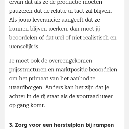
ervan dat als ze de productie moeten
pauzeren dat de relatie in tact zal blijven.
Als jouw leverancier aangeeft dat ze
kunnen blijven werken, dan moet jij
beoordelen of dat wel of niet realistisch en
wenselijk is.
Je moet ook de overeengekomen
prijsstructuren en marktpositie beoordelen
om het primaat van het aanbod te
waardborgen. Anders kan het zijn dat je
achter in de rij staat als de voorraad weer
op gang komt.
3. Zorg voor een herstelplan bij rampen