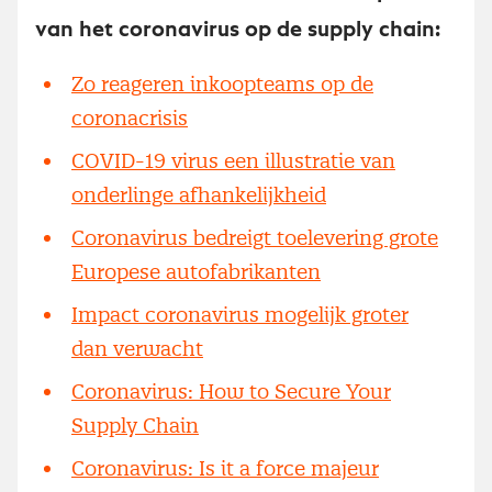
van het coronavirus op de supply chain:
Zo reageren inkoopteams op de
coronacrisis
COVID-19 virus een illustratie van
onderlinge afhankelijkheid
Coronavirus bedreigt toelevering grote
Europese autofabrikanten
Impact coronavirus mogelijk groter
dan verwacht
Coronavirus: How to Secure Your
Supply Chain
Coronavirus: Is it a force majeur