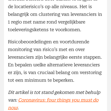
de locatierisico’s op alle niveaus. Het is
belangrijk om clustering van leveranciers in
1 regio met name rond vergelijkbare
toeleveringsketens te voorkomen.
Risicobeoordelingen en voortdurende
monitoring van risico’s met en over
leveranciers zijn belangrijke eerste stappen.
En bepalen welke alternatieve leveranciers
er zijn, is van cruciaal belang om verstoring
tot een minimum te beperken.
Dit artikel is tot stand gekomen met behulp
van:
Coronavirus: four things you must do
now
.