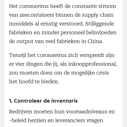
Het coronavirus heeft de constante stroom
van zeecontainers binnen de supply chain
inmiddels al ernstig verstoord. Stilliggende
fabrieken en minder personeel beïnvloeden
de output van veel fabrieken in China.
Terwijl het coronavirus zich verspreidt zijn
er vier dingen die jij, als inkoopprofessional,
zou moeten doen om de mogelijke crisis
het hoofd te bieden.
1. Controleer de inventaris
Bedrijven moeten hun voorraadniveaus en
-beleid herzien en leveranciers vragen