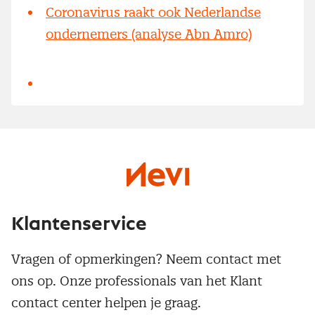
Coronavirus raakt ook Nederlandse
ondernemers (analyse Abn Amro)
Klantenservice
Vragen of opmerkingen? Neem contact met
ons op. Onze professionals van het Klant
contact center helpen je graag.