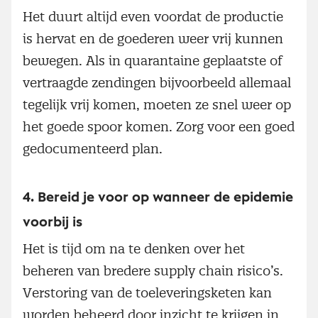
Het duurt altijd even voordat de productie
is hervat en de goederen weer vrij kunnen
bewegen. Als in quarantaine geplaatste of
vertraagde zendingen bijvoorbeeld allemaal
tegelijk vrij komen, moeten ze snel weer op
het goede spoor komen. Zorg voor een goed
gedocumenteerd plan.
4.
Bereid je voor op wanneer de epidemie
voorbij is
Het is tijd om na te denken over het
beheren van bredere supply chain risico’s.
Verstoring van de toeleveringsketen kan
worden beheerd door inzicht te krijgen in