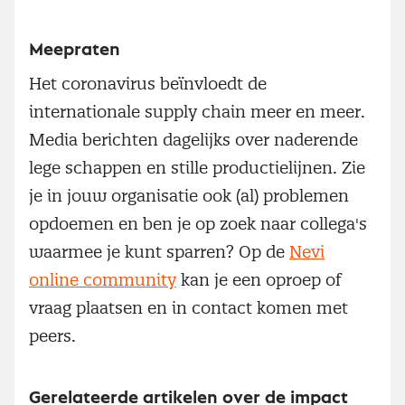
Meepraten
Het coronavirus beïnvloedt de
internationale supply chain meer en meer.
Media berichten dagelijks over naderende
lege schappen en stille productielijnen. Zie
je in jouw organisatie ook (al) problemen
opdoemen en ben je op zoek naar collega's
waarmee je kunt sparren? Op de
Nevi
online community
kan je een oproep of
vraag plaatsen en in contact komen met
peers.
Gerelateerde artikelen over de impact