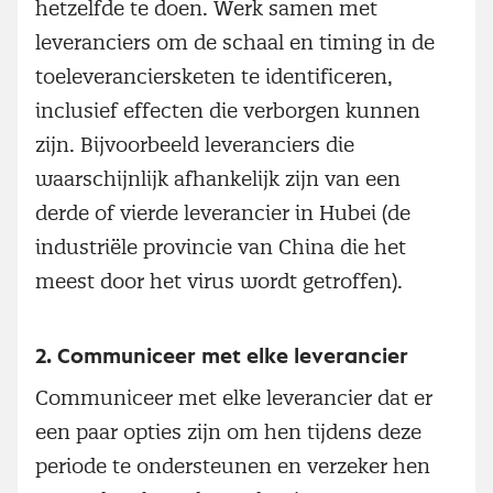
hetzelfde te doen. Werk samen met
leveranciers om de schaal en timing in de
toeleveranciersketen te identificeren,
inclusief effecten die verborgen kunnen
zijn. Bijvoorbeeld leveranciers die
waarschijnlijk afhankelijk zijn van een
derde of vierde leverancier in Hubei (de
industriële provincie van China die het
meest door het virus wordt getroffen).
2. Communiceer met elke leverancier
Communiceer met elke leverancier dat er
een paar opties zijn om hen tijdens deze
periode te ondersteunen en verzeker hen