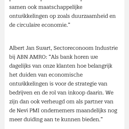
samen ook maatschappelijke
ontwikkelingen op zoals duurzaamheid en
de circulaire economie.”
Albert Jan Swart, Sectoreconoom Industrie
bij ABN AMRO: “Als bank horen we
dagelijks van onze klanten hoe belangrijk
het duiden van economische
ontwikkelingen is voor de strategie van
bedrijven en de rol van inkoop daarin. We
zijn dan ook verheugd om als partner van
de Nevi PMI ondernemers maandelijks nog
meer duiding aan te kunnen bieden.”