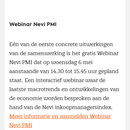
Webinar Nevi PMI
Eén van de eerste concrete uitwerkingen
van de samenwerking is het gratis Webinar
Nevi PMI dat op woensdag 6 mei
aanstaande van 14.30 tot 15.45 uur gepland
staat. Een interactief webinar waar de
laatste macrotrends en ontwikkelingen van
de economie worden besproken aan de
hand van de Nevi inkoopmanagersindex.
Meer informatie en aanmelden Webinar
Nevi PMI