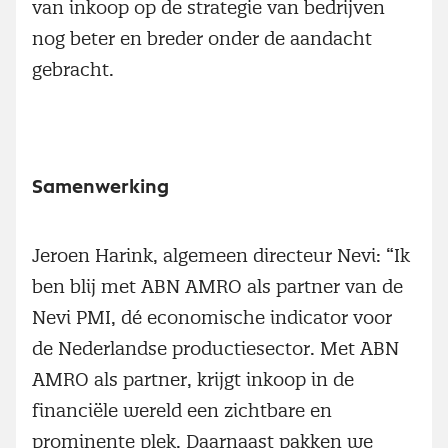
van inkoop op de strategie van bedrijven
nog beter en breder onder de aandacht
gebracht.
Samenwerking
Jeroen Harink, algemeen directeur Nevi: “Ik
ben blij met ABN AMRO als partner van de
Nevi PMI, dé economische indicator voor
de Nederlandse productiesector. Met ABN
AMRO als partner, krijgt inkoop in de
financiële wereld een zichtbare en
prominente plek. Daarnaast pakken we