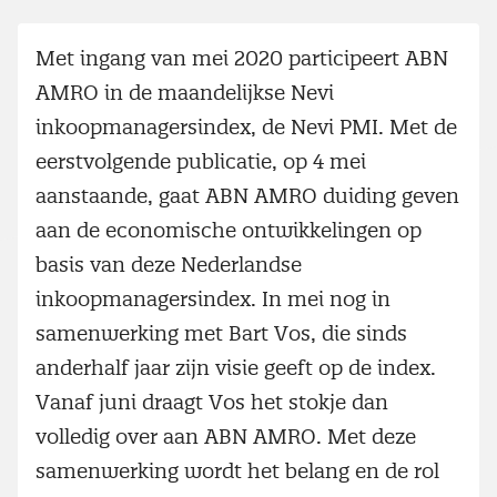
Met ingang van mei 2020 participeert ABN
AMRO in de maandelijkse Nevi
inkoopmanagersindex, de Nevi PMI. Met de
eerstvolgende publicatie, op 4 mei
aanstaande, gaat ABN AMRO duiding geven
aan de economische ontwikkelingen op
basis van deze Nederlandse
inkoopmanagersindex. In mei nog in
samenwerking met Bart Vos, die sinds
anderhalf jaar zijn visie geeft op de index.
Vanaf juni draagt Vos het stokje dan
volledig over aan ABN AMRO. Met deze
samenwerking wordt het belang en de rol