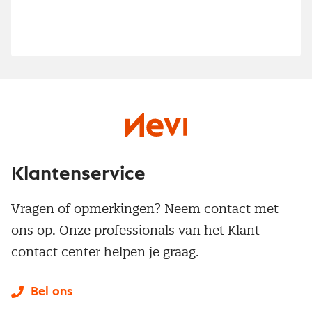
Klantenservice
Vragen of opmerkingen? Neem contact met
ons op. Onze professionals van het Klant
contact center helpen je graag.
Bel ons