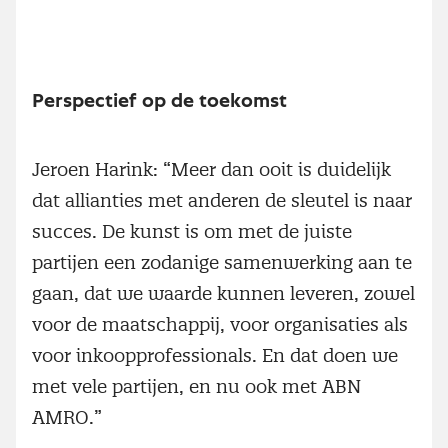
Perspectief op de toekomst
Jeroen Harink: “Meer dan ooit is duidelijk
dat allianties met anderen de sleutel is naar
succes. De kunst is om met de juiste
partijen een zodanige samenwerking aan te
gaan, dat we waarde kunnen leveren, zowel
voor de maatschappij, voor organisaties als
voor inkoopprofessionals. En dat doen we
met vele partijen, en nu ook met ABN
AMRO.”