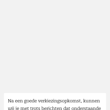
Na een goede verkiezingsopkomst, kunnen
wij je met trots berichten dat onderstaande