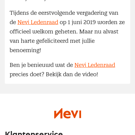
Tijdens de eerstvolgende vergadering van
de
Nevi Ledenraad
op 1 juni 2019 worden ze
officieel welkom geheten. Maar nu alvast
van harte gefeliciteerd met jullie
benoeming!
Ben je benieuwd wat de
Nevi Ledenraad
precies doet? Bekijk dan de video!
Klantenservice