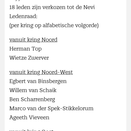
18 leden zijn verkozen tot de Nevi
Ledenraad:
(per kring op alfabetische volgorde)
vanuit kring Noord
Herman Top
Wietze Zwerver
vanuit kring Noord-West
Egbert van Binsbergen
Willem van Schaik
Ben Scharrenberg
Marco van der Spek-Stikkelorum
Ageeth Vieveen