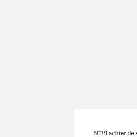
NEVI achter de 