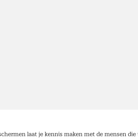
schermen laat je kennis maken met de mensen die 