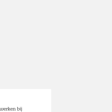
werken bij