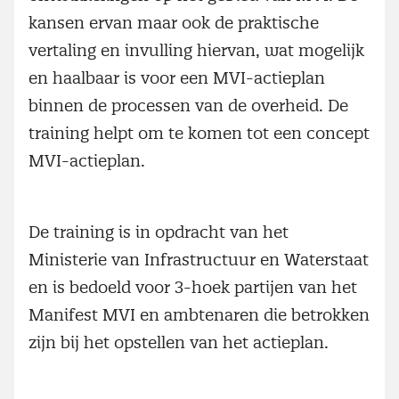
kansen ervan maar ook de praktische
vertaling en invulling hiervan, wat mogelijk
en haalbaar is voor een MVI-actieplan
binnen de processen van de overheid. De
training helpt om te komen tot een concept
MVI-actieplan.
De training is in opdracht van het
Ministerie van Infrastructuur en Waterstaat
en is bedoeld voor 3-hoek partijen van het
Manifest MVI en ambtenaren die betrokken
zijn bij het opstellen van het actieplan.