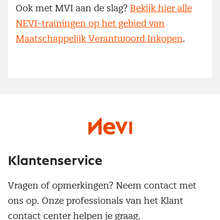
Ook met MVI aan de slag?
Bekijk hier alle
NEVI-trainingen op het gebied van
Maatschappelijk Verantwoord Inkopen
.
Klantenservice
Vragen of opmerkingen? Neem contact met
ons op. Onze professionals van het Klant
contact center helpen je graag.