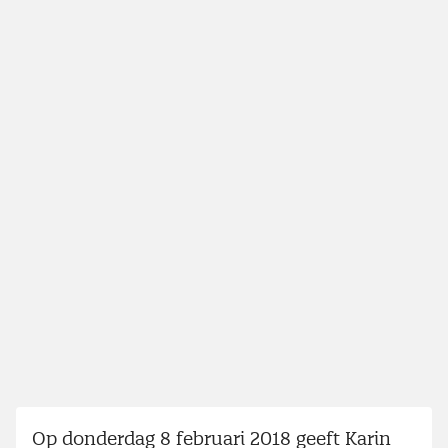
Op donderdag 8 februari 2018 geeft Karin