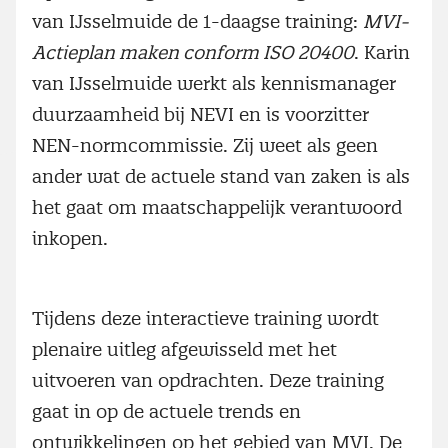
van IJsselmuide de 1-daagse training:
MVI-
Actieplan maken conform ISO 20400
. Karin
van IJsselmuide werkt als kennismanager
duurzaamheid bij NEVI en is voorzitter
NEN-normcommissie. Zij weet als geen
ander wat de actuele stand van zaken is als
het gaat om maatschappelijk verantwoord
inkopen.
Tijdens deze interactieve training wordt
plenaire uitleg afgewisseld met het
uitvoeren van opdrachten. Deze training
gaat in op de actuele trends en
ontwikkelingen op het gebied van MVI. De