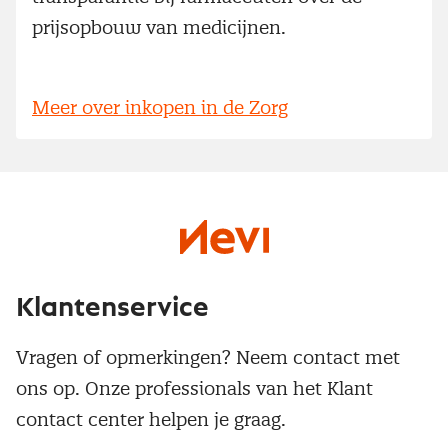
prijsopbouw van medicijnen.
Meer over inkopen in de Zorg
Klantenservice
Vragen of opmerkingen? Neem contact met
ons op. Onze professionals van het Klant
contact center helpen je graag.