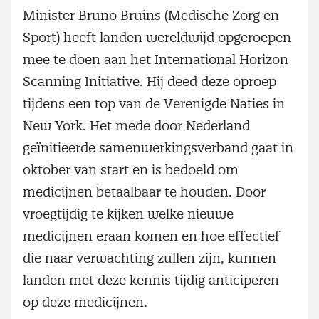
Minister Bruno Bruins (Medische Zorg en
Sport) heeft landen wereldwijd opgeroepen
mee te doen aan het International Horizon
Scanning Initiative. Hij deed deze oproep
tijdens een top van de Verenigde Naties in
New York. Het mede door Nederland
geïnitieerde samenwerkingsverband gaat in
oktober van start en is bedoeld om
medicijnen betaalbaar te houden. Door
vroegtijdig te kijken welke nieuwe
medicijnen eraan komen en hoe effectief
die naar verwachting zullen zijn, kunnen
landen met deze kennis tijdig anticiperen
op deze medicijnen.