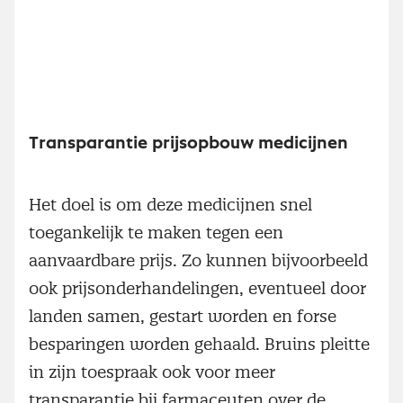
Transparantie prijsopbouw medicijnen
Het doel is om deze medicijnen snel
toegankelijk te maken tegen een
aanvaardbare prijs. Zo kunnen bijvoorbeeld
ook prijsonderhandelingen, eventueel door
landen samen, gestart worden en forse
besparingen worden gehaald. Bruins pleitte
in zijn toespraak ook voor meer
transparantie bij farmaceuten over de