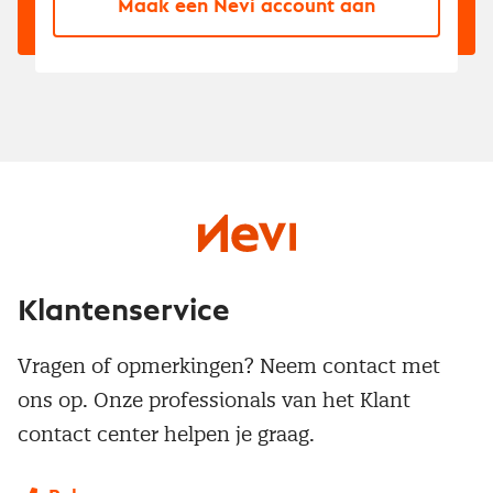
Maak een Nevi account aan
Klantenservice
Vragen of opmerkingen? Neem contact met
ons op. Onze professionals van het Klant
contact center helpen je graag.