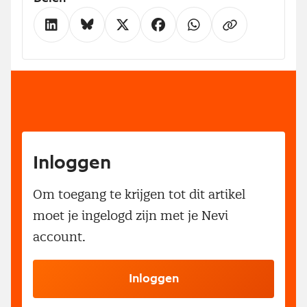
Inloggen
Om toegang te krijgen tot dit artikel
moet je ingelogd zijn met je Nevi
account.
Inloggen