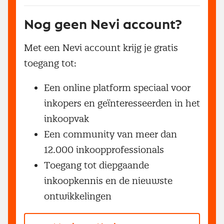
Nog geen Nevi account?
Met een Nevi account krijg je gratis
toegang tot:
Een online platform speciaal voor
inkopers en geïnteresseerden in het
inkoopvak
Een community van meer dan
12.000 inkoopprofessionals
Toegang tot diepgaande
inkoopkennis en de nieuwste
ontwikkelingen