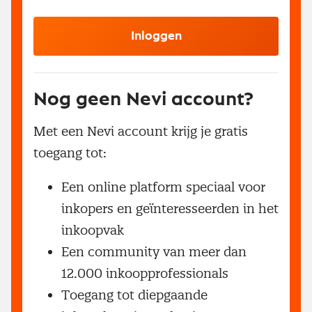
Inloggen
Nog geen Nevi account?
Met een Nevi account krijg je gratis
toegang tot:
Een online platform speciaal voor
inkopers en geïnteresseerden in het
inkoopvak
Een community van meer dan
12.000 inkoopprofessionals
Toegang tot diepgaande