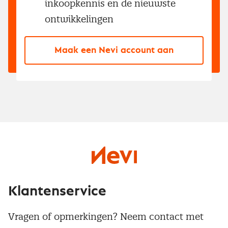
inkoopkennis en de nieuwste
ontwikkelingen
Maak een Nevi account aan
Klantenservice
Vragen of opmerkingen? Neem contact met