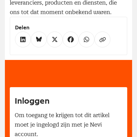
leveranciers, producten en diensten, die
ons tot dat moment onbekend waren.
Delen
Inloggen
Om toegang te krijgen tot dit artikel
moet je ingelogd zijn met je Nevi
account.