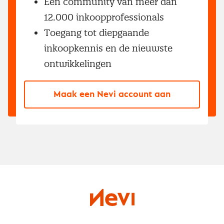
Een community van meer dan
12.000 inkoopprofessionals
Toegang tot diepgaande
inkoopkennis en de nieuwste
ontwikkelingen
Maak een Nevi account aan