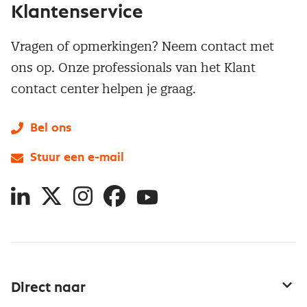
Klantenservice
Vragen of opmerkingen? Neem contact met
ons op. Onze professionals van het Klant
contact center helpen je graag.
Bel ons
Stuur een e-mail
LinkedIn
X
Instagram
Facebook
YouTube
Direct naar