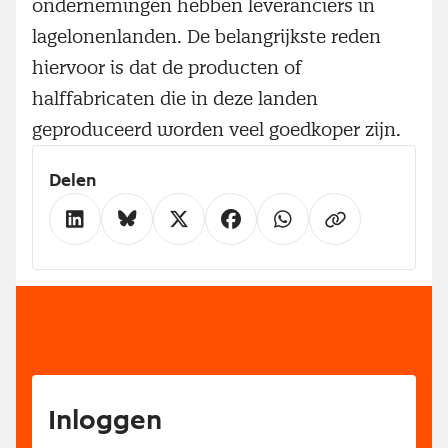
ondernemingen hebben leveranciers in
lagelonenlanden. De belangrijkste reden
hiervoor is dat de producten of
halffabricaten die in deze landen
geproduceerd worden veel goedkoper zijn.
Delen
Inloggen