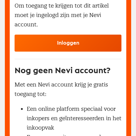
Om toegang te krijgen tot dit artikel
moet je ingelogd zijn met je Nevi
account.
Inloggen
Nog geen Nevi account?
Met een Nevi account krijg je gratis
toegang tot:
Een online platform speciaal voor
inkopers en geïnteresseerden in het
inkoopvak